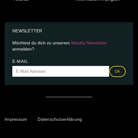
NEWSLETTER
Möchtest du dich zu unserem
Weekly Newsletter
anmelden?
E-MAIL
OK
Impressum
Datenschutzerklärung