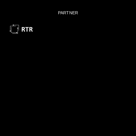
PARTNER