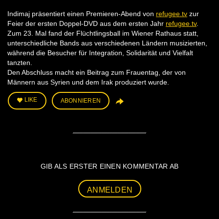
Indimaj präsentiert einen Premieren-Abend von
refugee.tv
zur
Feier der ersten Doppel-DVD aus dem ersten Jahr
refugee.tv
.
Zum 23. Mal fand der Flüchtlingsball im Wiener Rathaus statt,
unterschiedliche Bands aus verschiedenen Ländern musizierten,
während die Besucher für Integration, Solidarität und Vielfalt
tanzten.
Den Abschluss macht ein Beitrag zum Frauentag, der von
Männern aus Syrien und dem Irak produziert wurde.
LIKE
ABONNIEREN
GIB ALS ERSTER EINEN KOMMENTAR AB
ANMELDEN