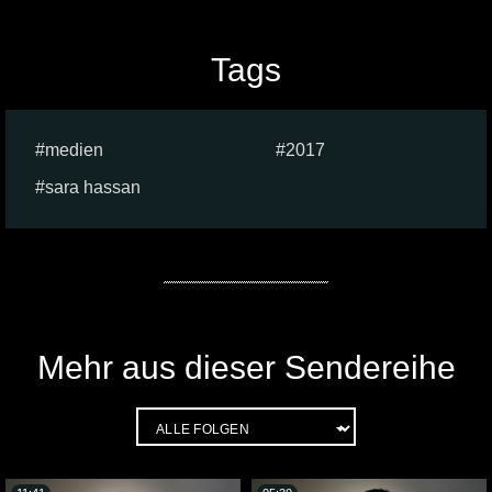
Tags
medien
2017
sara hassan
Mehr aus dieser Sendereihe