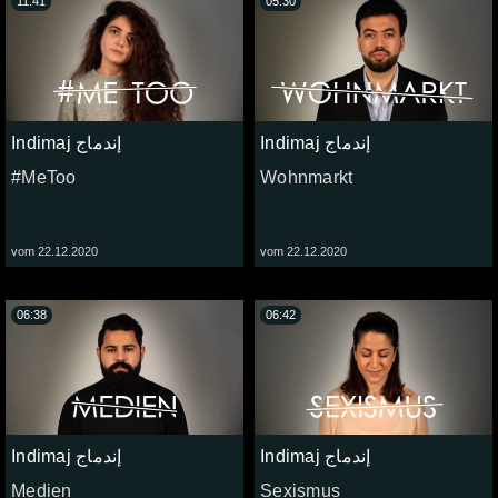
11:41
05:30
Indimaj إندماج
Indimaj إندماج
#MeToo
Wohnmarkt
vom 22.12.2020
vom 22.12.2020
06:38
06:42
Indimaj إندماج
Indimaj إندماج
Medien
Sexismus