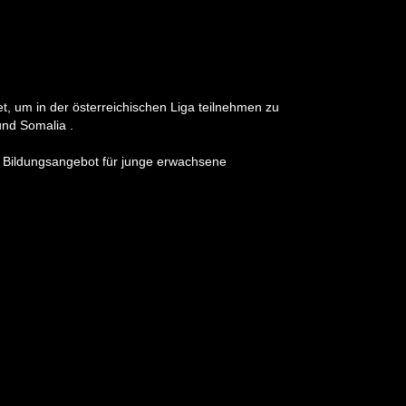
 um in der österreichischen Liga teilnehmen zu
und Somalia .
s Bildungsangebot für junge erwachsene