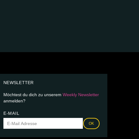
NEWSLETTER
Möchtest du dich zu unserem
Weekly Newsletter
anmelden?
E-MAIL
OK