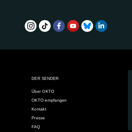
DER SENDER
Über OKTO
OKTO empfangen
Kontakt
Presse
FAQ