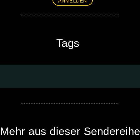
ANMELDEN
Tags
Mehr aus dieser Sendereih