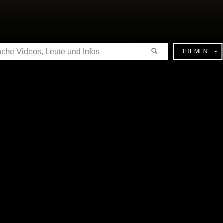
CHE
THEMEN