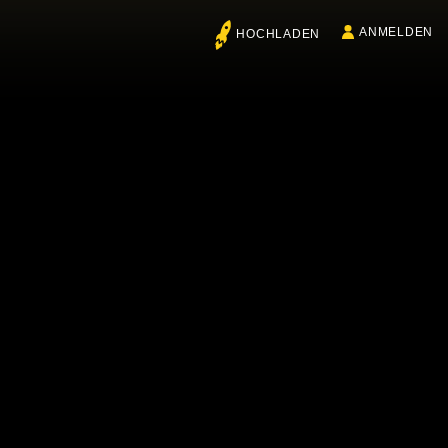
ANMELDEN
HOCHLADEN