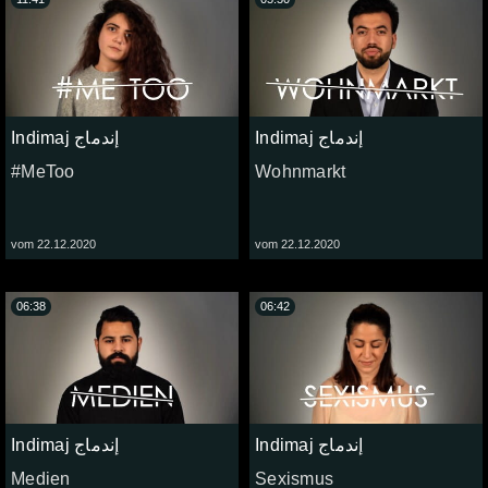
Indimaj إندماج
Indimaj إندماج
#MeToo
Wohnmarkt
vom 22.12.2020
vom 22.12.2020
06:38
06:42
Indimaj إندماج
Indimaj إندماج
Medien
Sexismus