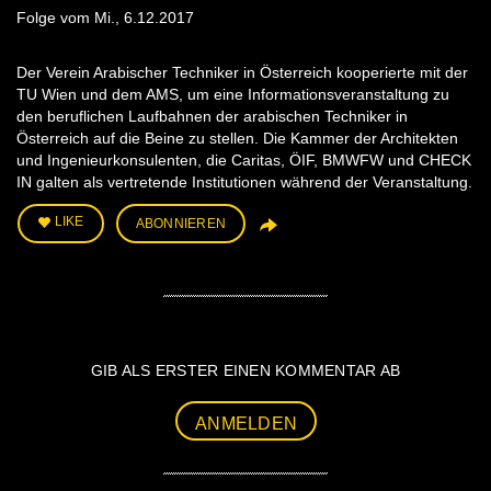
Folge vom Mi., 6.12.2017
Der Verein Arabischer Techniker in Österreich kooperierte mit der
TU Wien und dem AMS, um eine Informationsveranstaltung zu
den beruflichen Laufbahnen der arabischen Techniker in
Österreich auf die Beine zu stellen. Die Kammer der Architekten
und Ingenieurkonsulenten, die Caritas, ÖIF, BMWFW und CHECK
IN galten als vertretende Institutionen während der Veranstaltung.
LIKE
ABONNIEREN
GIB ALS ERSTER EINEN KOMMENTAR AB
ANMELDEN