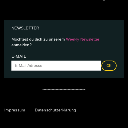
NEWSLETTER
Möchtest du dich zu unserem
Weekly Newsletter
anmelden?
E-MAIL
OK
Impressum
Datenschutzerklärung