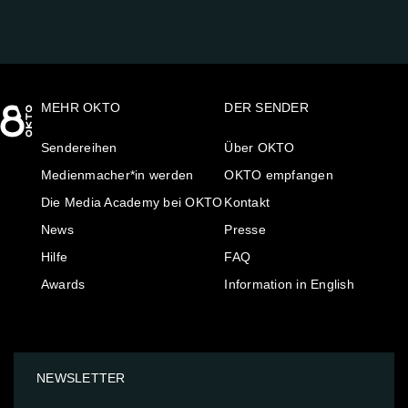
MEHR OKTO
DER SENDER
Sendereihen
Über OKTO
Medienmacher*in werden
OKTO empfangen
Die Media Academy bei OKTO
Kontakt
News
Presse
Hilfe
FAQ
Awards
Information in English
NEWSLETTER