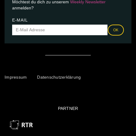
Möchtest du dich zu unserem
Weekly Newsletter
anmelden?
E-MAIL
OK
Impressum
Datenschutzerklärung
PARTNER