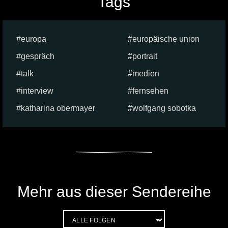
Tags
europa
europäische union
gespräch
portrait
talk
medien
interview
fernsehen
katharina obermayer
wolfgang sobotka
Mehr aus dieser Sendereihe