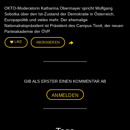
OKTO-Moderatorin Katharina Obermayer spricht Wolfgang
Sobotka über den Ist-Zustand der Demokratie in Österreich,
Europapolitik und vieles mehr. Der ehemalige
Nationalratspräsident ist Präsident des Campus Tivoli, der neuen
Parteiakademie der ÖVP.
LIKE
ABONNIEREN
GIB ALS ERSTER EINEN KOMMENTAR AB
ANMELDEN