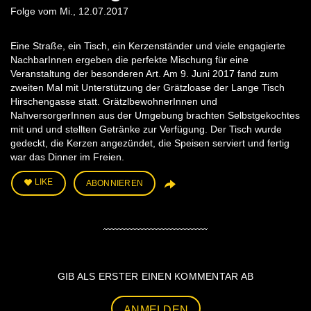
Folge vom Mi., 12.07.2017
Eine Straße, ein Tisch, ein Kerzenständer und viele engagierte
NachbarInnen ergeben die perfekte Mischung für eine
Veranstaltung der besonderen Art. Am 9. Juni 2017 fand zum
zweiten Mal mit Unterstützung der Grätzloase der Lange Tisch
Hirschengasse statt. GrätzlbewohnerInnen und
NahversorgerInnen aus der Umgebung brachten Selbstgekochtes
mit und und stellten Getränke zur Verfügung. Der Tisch wurde
gedeckt, die Kerzen angezündet, die Speisen serviert und fertig
war das Dinner im Freien.
LIKE
ABONNIEREN
GIB ALS ERSTER EINEN KOMMENTAR AB
ANMELDEN