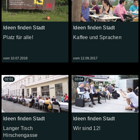
Ideen finden Stadt
Ideen finden Stadt
Platz für alle!
Kaffee und Sprachen
vom 10.07.2018
vom 12.09.2017
02:01
03:04
Ideen finden Stadt
Ideen finden Stadt
Langer Tisch
Wir sind 12!
Hirschengasse