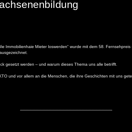
wachsenenbildung
Wie Immobilienhaie Mieter loswerden“ wurde mit dem 58. Fernsehpreis
 ausgezeichnet.
ck gesetzt werden – und warum dieses Thema uns alle betrifft.
und vor allem an die Menschen, die ihre Geschichten mit uns getei