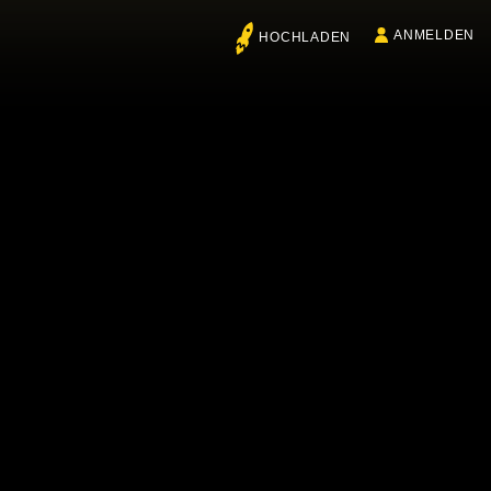
ANMELDEN
HOCHLADEN