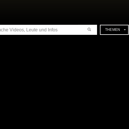
CHE
THEMEN