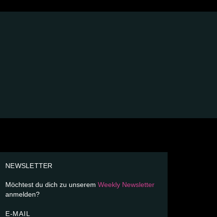
NEWSLETTER
Möchtest du dich zu unserem
Weekly Newsletter
anmelden?
E-MAIL