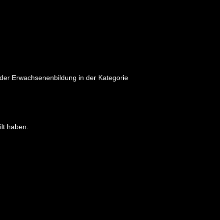
 der Erwachsenenbildung in der Kategorie
lt haben.