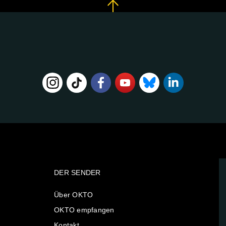
DER SENDER
Über OKTO
OKTO empfangen
Kontakt