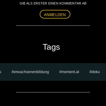
GIB ALS ERSTER EINEN KOMMENTAR AB
ANMELDEN
Tags
s
erwachsenenbildung
moment.at
doku