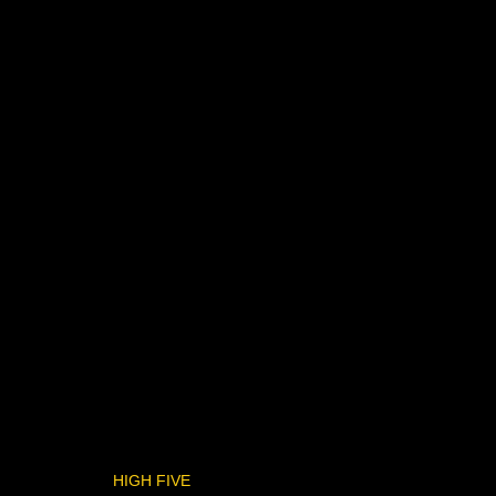
HIGH FIVE