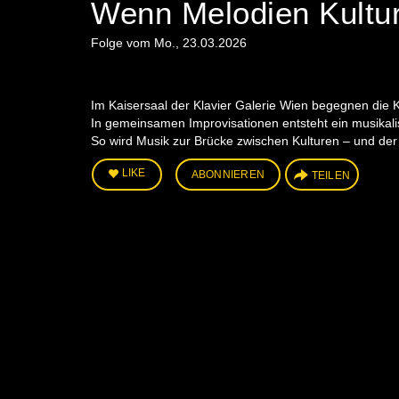
Wenn Melodien Kultu
Folge vom Mo., 23.03.2026
Im Kaisersaal der Klavier Galerie Wien begegnen die 
In gemeinsamen Improvisationen entsteht ein musikali
So wird Musik zur Brücke zwischen Kulturen – und der
LIKE
ABONNIEREN
TEILEN