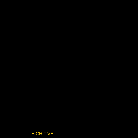
HIGH FIVE