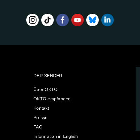
DER SENDER
Über OKTO
OKTO empfangen
Kontakt
Presse
FAQ
Information in English