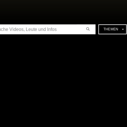
CHE
THEMEN