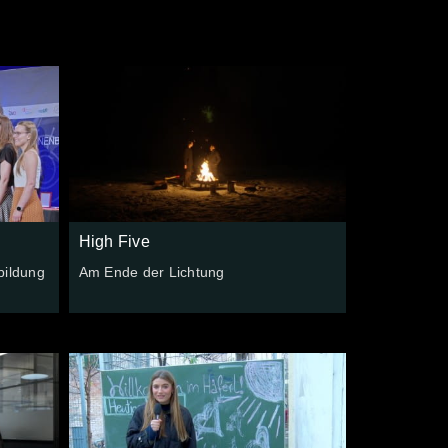
High Five
bildung
Am Ende der Lichtung