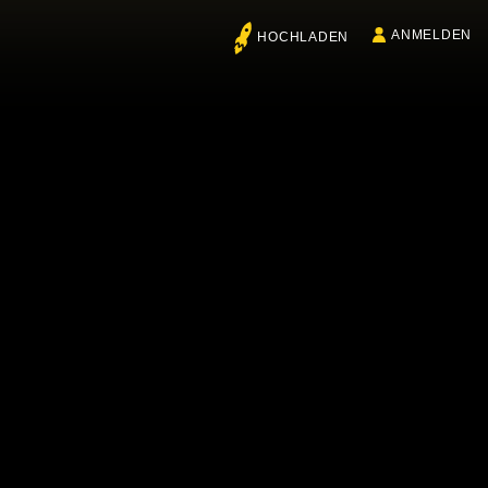
ANMELDEN
HOCHLADEN