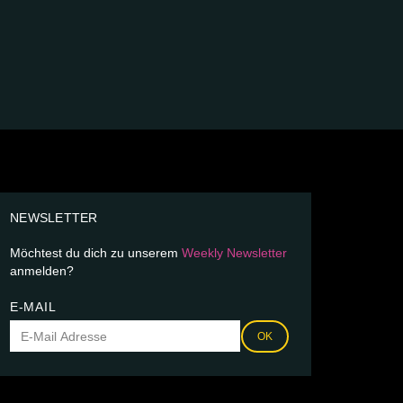
NEWSLETTER
Möchtest du dich zu unserem
Weekly Newsletter
anmelden?
E-MAIL
OK