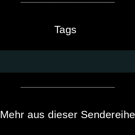
Tags
Mehr aus dieser Sendereih