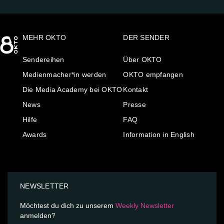
MEHR OKTO
DER SENDER
Sendereihen
Über OKTO
Medienmacher*in werden
OKTO empfangen
Die Media Academy bei OKTO
Kontakt
News
Presse
Hilfe
FAQ
Awards
Information in English
NEWSLETTER
Möchtest du dich zu unserem
Weekly Newsletter
anmelden?