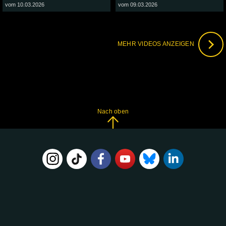
vom 10.03.2026
vom 09.03.2026
MEHR VIDEOS ANZEIGEN
Nach oben
FOLGE
UNS
AUF: