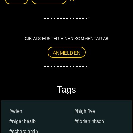
GIB ALS ERSTER EINEN KOMMENTAR AB
ANMELDEN
Tags
wien
high five
nigar hasib
florian nitsch
scharo amin