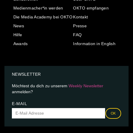
Medienmacher*in werden
OKTO empfangen
Die Media Academy bei OKTO
Kontakt
News
Presse
Hilfe
FAQ
Awards
Information in English
NEWSLETTER
Möchtest du dich zu unserem
Weekly Newsletter
anmelden?
E-MAIL
OK