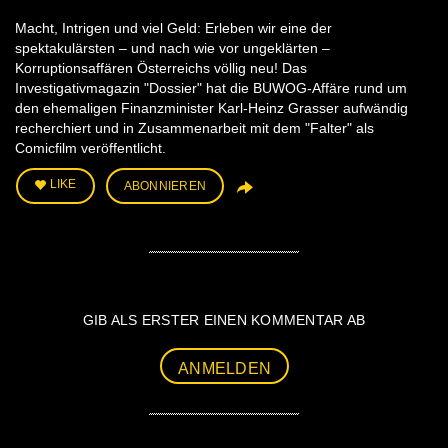
Macht, Intrigen und viel Geld: Erleben wir eine der
spektakulärsten – und nach wie vor ungeklärten –
Korruptionsaffären Österreichs völlig neu! Das
Investigativmagazin "Dossier" hat die BUWOG-Affäre rund um
den ehemaligen Finanzminister Karl-Heinz Grasser aufwändig
recherchiert und in Zusammenarbeit mit dem "Falter" als
Comicfilm veröffentlicht.
LIKE
ABONNIEREN
GIB ALS ERSTER EINEN KOMMENTAR AB
ANMELDEN