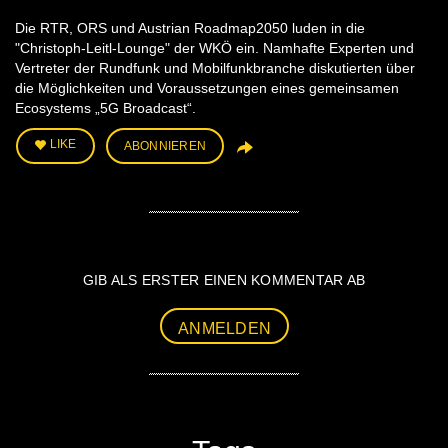
Die RTR, ORS und Austrian Roadmap2050 luden in die
"Christoph-Leitl-Lounge" der WKÖ ein. Namhafte Experten und
Vertreter der Rundfunk und Mobilfunkbranche diskutierten über
die Möglichkeiten und Voraussetzungen eines gemeinsamen
Ecosystems „5G Broadcast“.
LIKE
ABONNIEREN
GIB ALS ERSTER EINEN KOMMENTAR AB
ANMELDEN