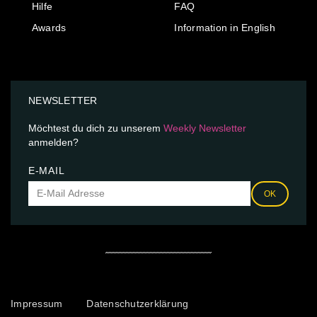
Hilfe
FAQ
Awards
Information in English
NEWSLETTER
Möchtest du dich zu unserem
Weekly Newsletter
anmelden?
E-MAIL
OK
Impressum
Datenschutzerklärung