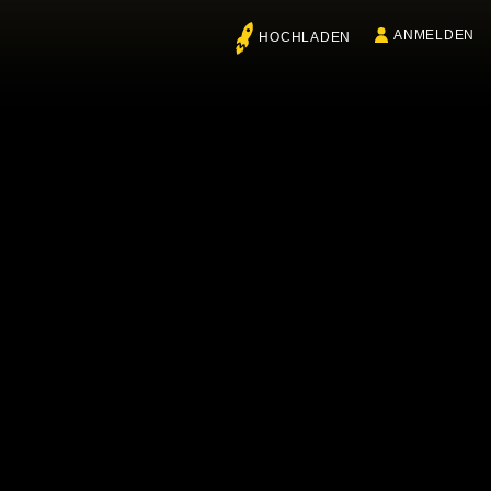
ANMELDEN
HOCHLADEN