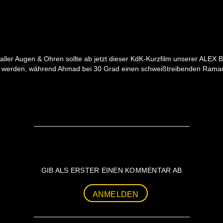
aller Augen & Ohren sollte ab jetzt dieser KdK-Kurzfilm unserer ALEX Be
t werden, während Ahmad bei 30 Grad einen schweißtreibenden Ramad
GIB ALS ERSTER EINEN KOMMENTAR AB
ANMELDEN