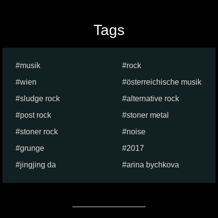
Tags
musik
rock
wien
österreichische musik
sludge rock
alternative rock
post rock
stoner metal
stoner rock
noise
grunge
2017
jingjing da
arina bychkova