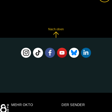
Nach oben
FOLGE
UNS
AUF:
MEHR OKTO
DER SENDER