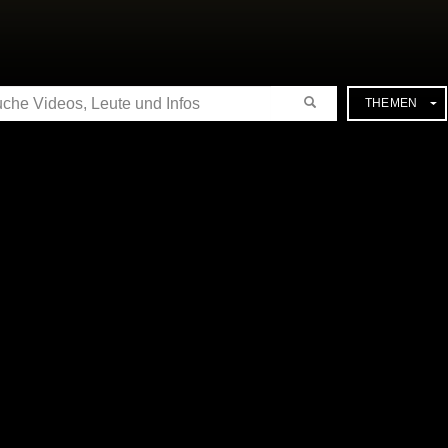
CHE
THEMEN