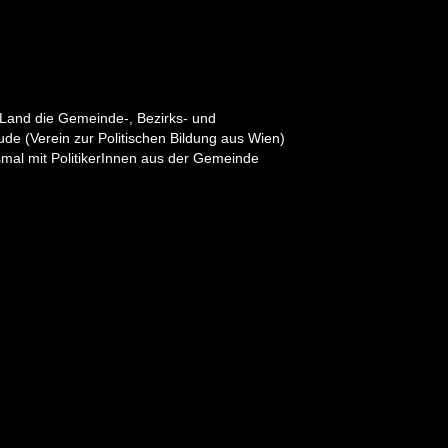
 Land die Gemeinde-, Bezirks- und
de (Verein zur Politischen Bildung aus Wien)
mal mit PolitikerInnen aus der Gemeinde