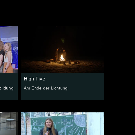
High Five
bildung
Am Ende der Lichtung