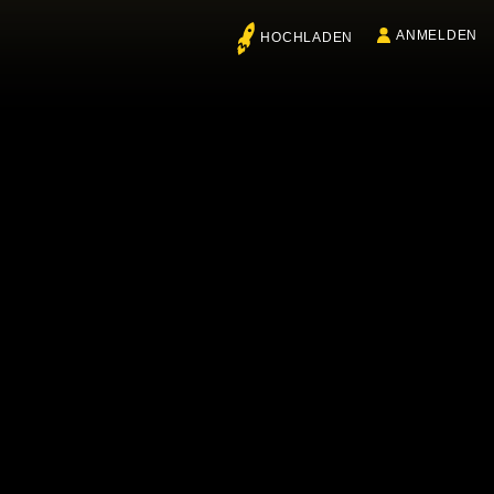
ANMELDEN
HOCHLADEN