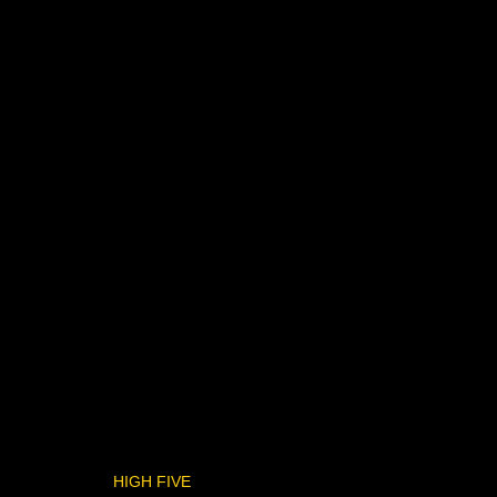
HIGH FIVE