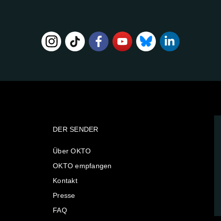
DER SENDER
Über OKTO
OKTO empfangen
Kontakt
Presse
FAQ