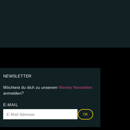
NEWSLETTER
Möchtest du dich zu unserem
Weekly Newsletter
anmelden?
E-MAIL
OK