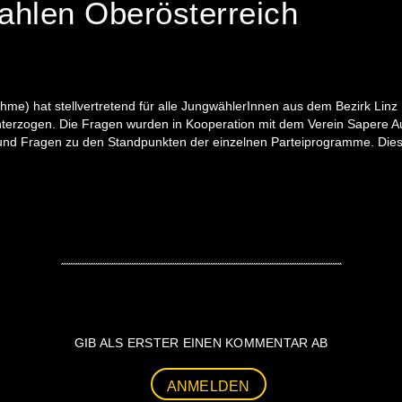
ahlen Oberösterreich
) hat stellvertretend für alle JungwählerInnen aus dem Bezirk Linz
unterzogen. Die Fragen wurden in Kooperation mit dem Verein Sapere Au
 und Fragen zu den Standpunkten der einzelnen Parteiprogramme. Dies
GIB ALS ERSTER EINEN KOMMENTAR AB
ANMELDEN