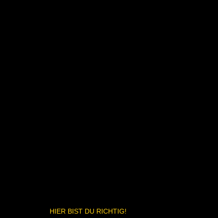
HIER BIST DU RICHTIG!