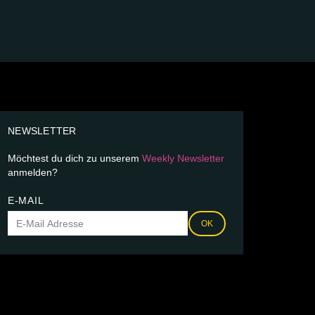
NEWSLETTER
Möchtest du dich zu unserem
Weekly Newsletter
anmelden?
E-MAIL
OK