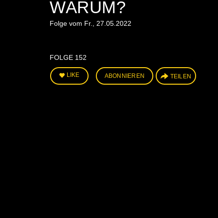
WARUM?
Folge vom Fr., 27.05.2022
FOLGE 152
LIKE
ABONNIEREN
TEILEN