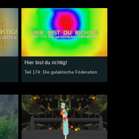
Hier bist du richtig!
Teil 174: Die galaktische Föderation