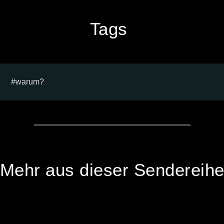
Tags
warum?
Mehr aus dieser Sendereih