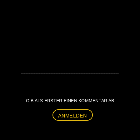
GIB ALS ERSTER EINEN KOMMENTAR AB
ANMELDEN