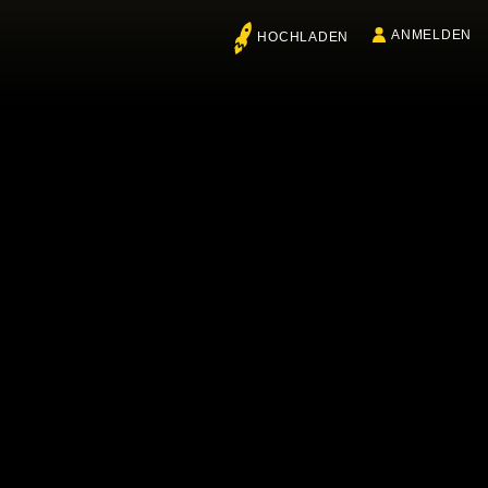
ANMELDEN
HOCHLADEN