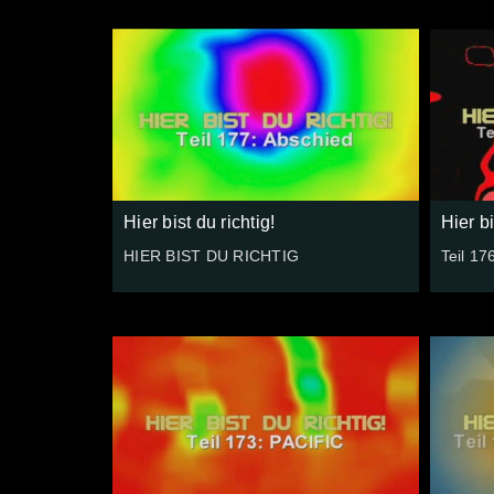
Hier bist du richtig!
Hier bi
HIER BIST DU RICHTIG
Teil 17