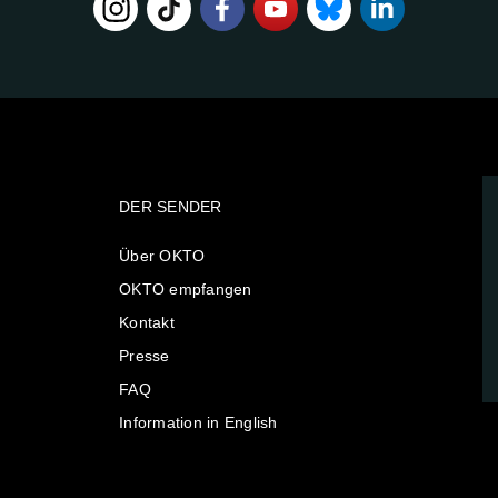
DER SENDER
Über OKTO
OKTO empfangen
Kontakt
Presse
FAQ
Information in English