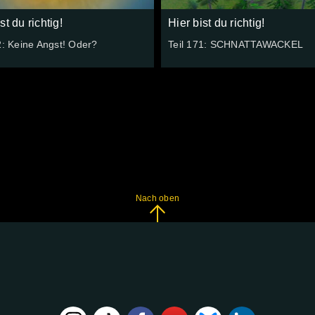
st du richtig!
Hier bist du richtig!
2: Keine Angst! Oder?
Teil 171: SCHNATTAWACKEL
Nach oben