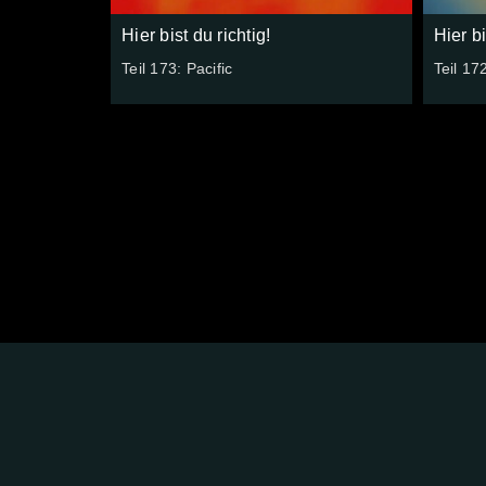
Hier bist du richtig!
Hier bi
Teil 173: Pacific
Teil 17
FOLGE