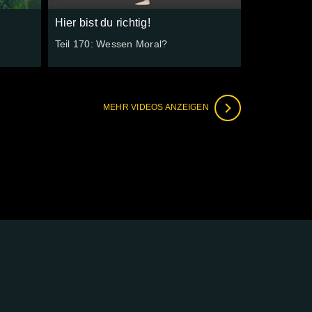
Hier bist du richtig!
Teil 170: Wessen Moral?
MEHR VIDEOS ANZEIGEN