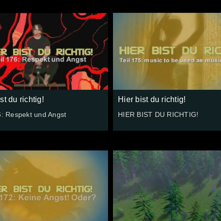
st du richtig!
Hier bist du richtig!
6: Respekt und Angst
HIER BIST DU RICHTIG!