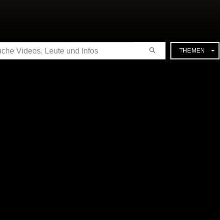
CHE
THEMEN