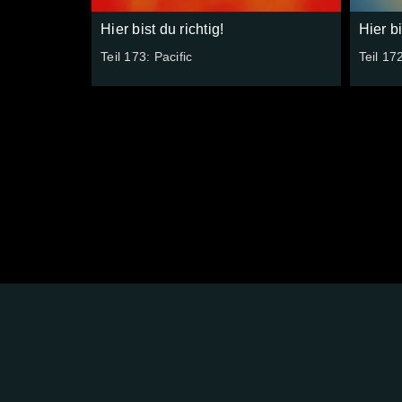
Hier bist du richtig!
Hier bi
Teil 173: Pacific
Teil 17
FOLGE