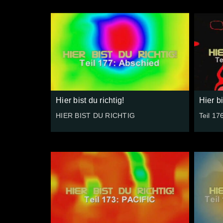
Hier bist du richtig!
Hier bi
HIER BIST DU RICHTIG
Teil 17