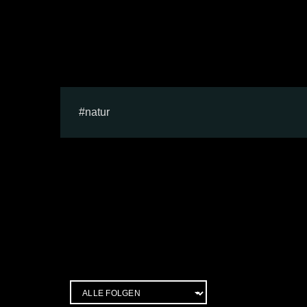
natur