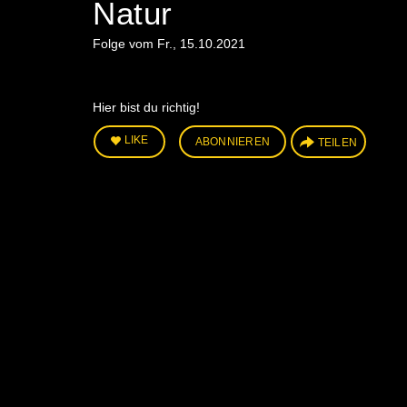
Natur
Folge vom Fr., 15.10.2021
Hier bist du richtig!
LIKE
ABONNIEREN
TEILEN