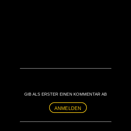
GIB ALS ERSTER EINEN KOMMENTAR AB
ANMELDEN