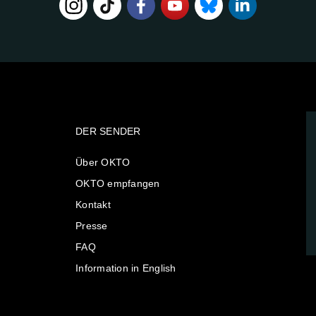
DER SENDER
Über OKTO
OKTO empfangen
Kontakt
Presse
FAQ
Information in English