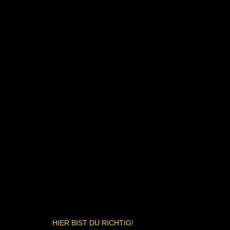
HIER BIST DU RICHTIG!