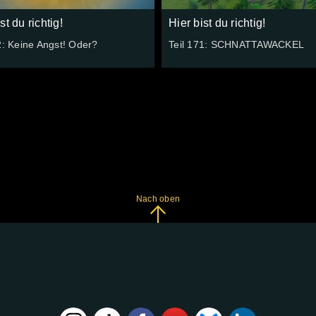
st du richtig!
Hier bist du richtig!
2: Keine Angst! Oder?
Teil 171: SCHNATTAWACKEL
Nach oben