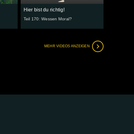
Hier bist du richtig!
Teil 170: Wessen Moral?
MEHR VIDEOS ANZEIGEN