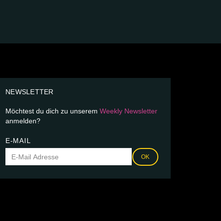
NEWSLETTER
Möchtest du dich zu unserem
Weekly Newsletter
anmelden?
E-MAIL
OK