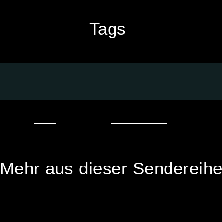
Tags
Mehr aus dieser Sendereih