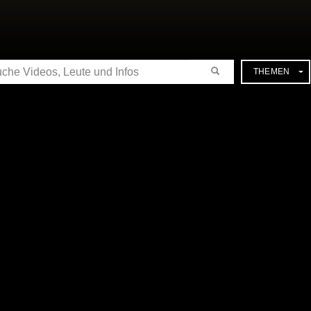
CHE
THEMEN