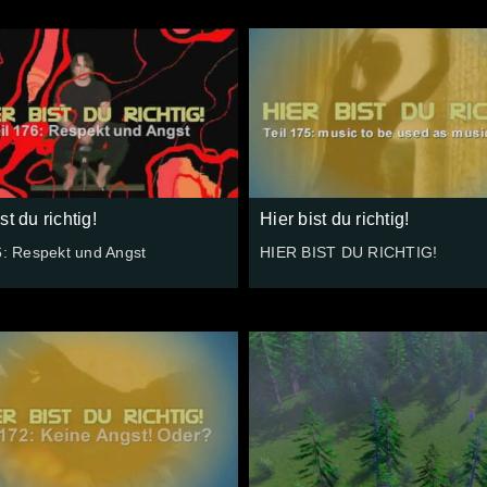
st du richtig!
Hier bist du richtig!
6: Respekt und Angst
HIER BIST DU RICHTIG!