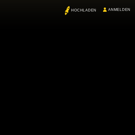
ANMELDEN
HOCHLADEN