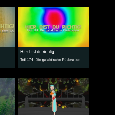
Hier bist du richtig!
Teil 174: Die galaktische Föderation