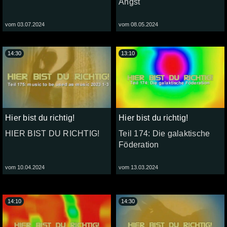
Angst
vom 03.07.2024
vom 08.05.2024
14:30
13:10
Hier bist du richtig!
Hier bist du richtig!
HIER BIST DU RICHTIG!
Teil 174: Die galaktische
Föderation
vom 10.04.2024
vom 13.03.2024
14:10
14:30