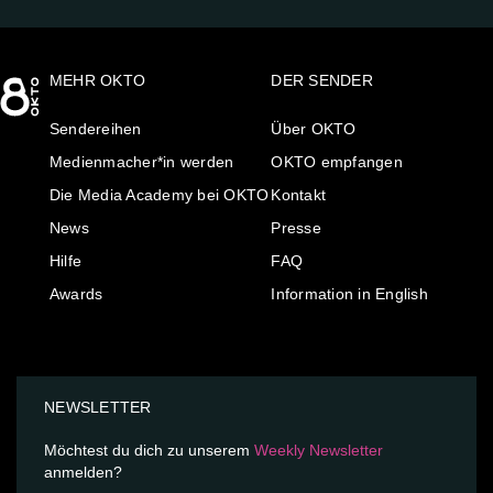
MEHR OKTO
DER SENDER
Sendereihen
Über OKTO
Medienmacher*in werden
OKTO empfangen
Die Media Academy bei OKTO
Kontakt
News
Presse
Hilfe
FAQ
Awards
Information in English
NEWSLETTER
Möchtest du dich zu unserem
Weekly Newsletter
anmelden?