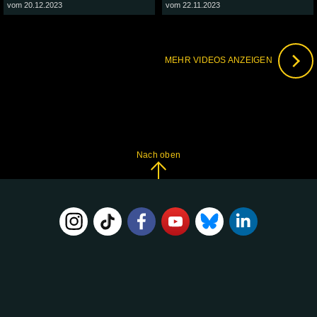
vom 20.12.2023
vom 22.11.2023
MEHR VIDEOS ANZEIGEN
Nach oben
FOLGE
UNS
AUF: