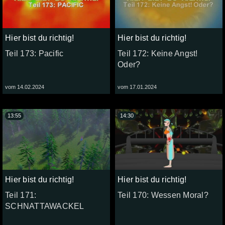
Hier bist du richtig!
Hier bist du richtig!
Teil 173: Pacific
Teil 172: Keine Angst!
Oder?
vom 14.02.2024
vom 17.01.2024
13:55
14:30
Hier bist du richtig!
Hier bist du richtig!
Teil 171:
Teil 170: Wessen Moral?
SCHNATTAWACKEL