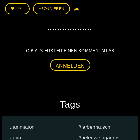
LIKE
ABONNIEREN
GIB ALS ERSTER EINEN KOMMENTAR AB
ANMELDEN
Tags
animation
farbenrausch
goa
peter weingärtner