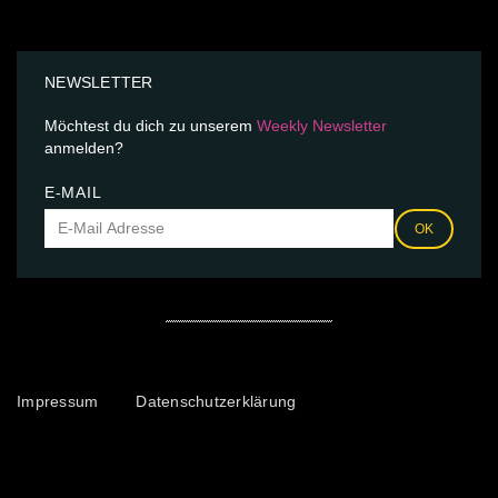
NEWSLETTER
Möchtest du dich zu unserem
Weekly Newsletter
anmelden?
E-MAIL
OK
Impressum
Datenschutzerklärung