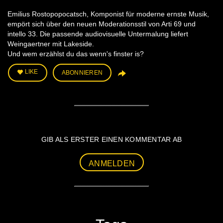
Emilius Rostopopocatsch, Komponist für moderne ernste Musik,
empört sich über den neuen Moderationsstil von Arti 69 und
intello 33. Die passende audiovisuelle Untermalung liefert
Weingaertner mit Lakeside.
Und wem erzählst du das wenn's finster is?
LIKE
ABONNIEREN
GIB ALS ERSTER EINEN KOMMENTAR AB
ANMELDEN