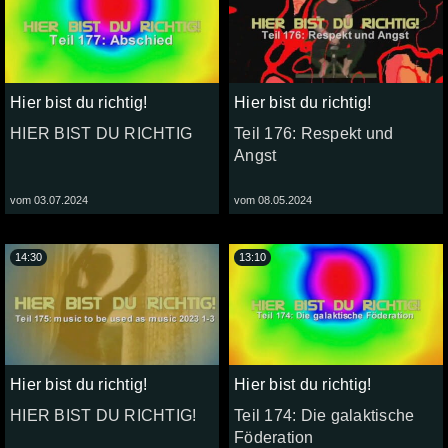
Hier bist du richtig!
Hier bist du richtig!
HIER BIST DU RICHTIG
Teil 176: Respekt und
Angst
vom 03.07.2024
vom 08.05.2024
14:30
13:10
Hier bist du richtig!
Hier bist du richtig!
HIER BIST DU RICHTIG!
Teil 174: Die galaktische
Föderation