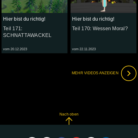
Hier bist du richtig!
Hier bist du richtig!
Teil 171:
Teil 170: Wessen Moral?
SCHNATTAWACKEL
vom 20.12.2023
vom 22.11.2023
MEHR VIDEOS ANZEIGEN
Nach oben