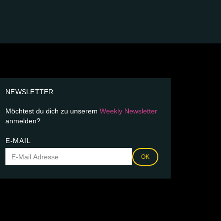
NEWSLETTER
Möchtest du dich zu unserem
Weekly Newsletter
anmelden?
E-MAIL
OK