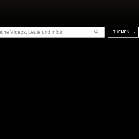
CHE
THEMEN