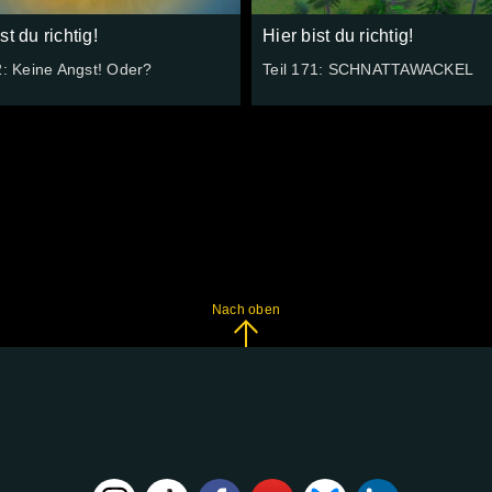
st du richtig!
Hier bist du richtig!
2: Keine Angst! Oder?
Teil 171: SCHNATTAWACKEL
Nach oben