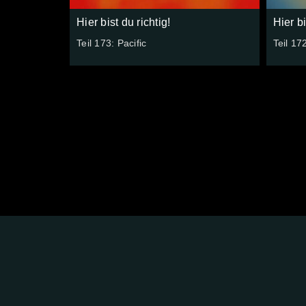
Hier bist du richtig!
Hier bi
Teil 173: Pacific
Teil 17
FOLGE