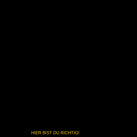
HIER BIST DU RICHTIG!