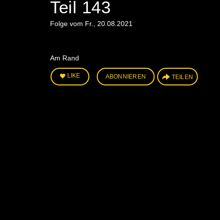
Teil 143
Folge vom Fr., 20.08.2021
Am Rand
LIKE
ABONNIEREN
TEILEN