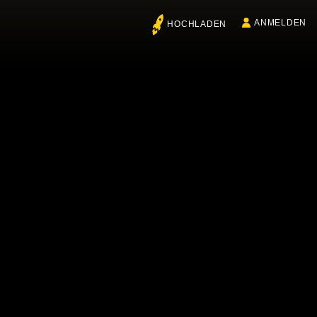
ANMELDEN
HOCHLADEN