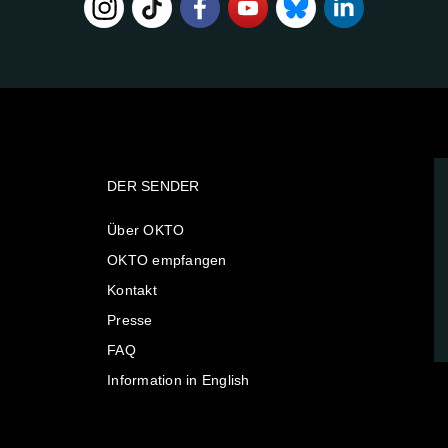
DER SENDER
Über OKTO
OKTO empfangen
Kontakt
Presse
FAQ
Information in English