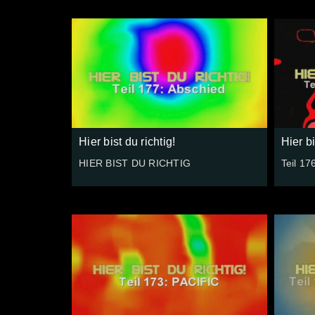
Hier bist du richtig!
Hier bi
HIER BIST DU RICHTIG
Teil 17