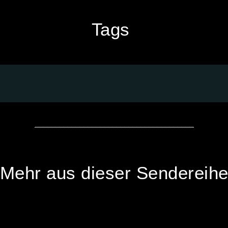
Tags
Mehr aus dieser Sendereih