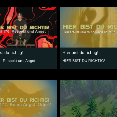
st du richtig!
Hier bist du richtig!
6: Respekt und Angst
HIER BIST DU RICHTIG!