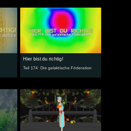
Hier bist du richtig!
Teil 174: Die galaktische Föderation