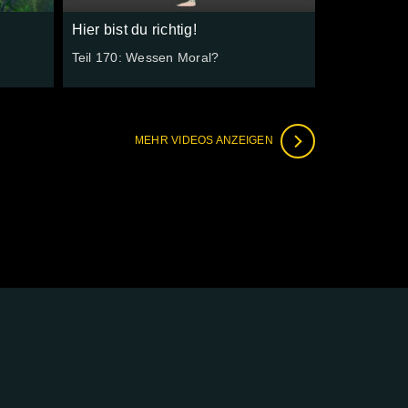
Hier bist du richtig!
Teil 170: Wessen Moral?
MEHR VIDEOS ANZEIGEN