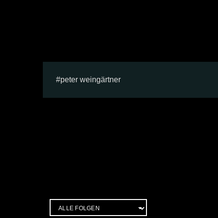
peter weingärtner