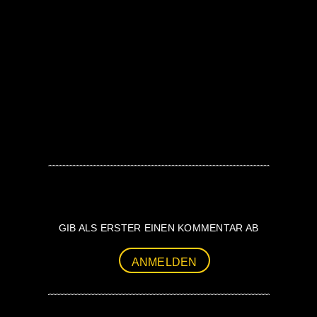
GIB ALS ERSTER EINEN KOMMENTAR AB
ANMELDEN