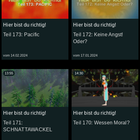
Hier bist du richtig!
Hier bist du richtig!
Teil 173: Pacific
Teil 172: Keine Angst!
Oder?
vom 14.02.2024
vom 17.01.2024
13:55
14:30
Hier bist du richtig!
Hier bist du richtig!
Teil 171:
Teil 170: Wessen Moral?
SCHNATTAWACKEL