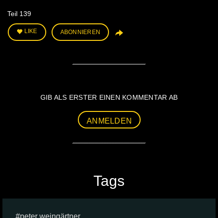
Teil 139
LIKE
ABONNIEREN
GIB ALS ERSTER EINEN KOMMENTAR AB
ANMELDEN
Tags
peter weingärtner