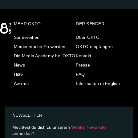
MEHR OKTO
DER SENDER
Sendereihen
Über OKTO
Medienmacher*in werden
OKTO empfangen
Die Media Academy bei OKTO
Kontakt
News
Presse
Hilfe
FAQ
Awards
Information in English
NEWSLETTER
Möchtest du dich zu unserem
Weekly Newsletter
anmelden?