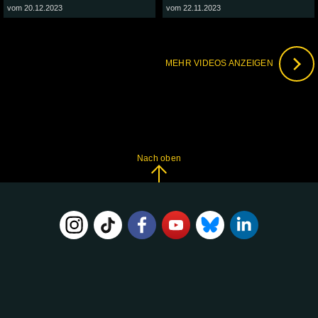
vom 20.12.2023
vom 22.11.2023
MEHR VIDEOS ANZEIGEN
Nach oben
FOLGE
UNS
AUF: