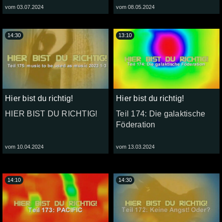
vom 03.07.2024
vom 08.05.2024
14:30
13:10
Hier bist du richtig!
Hier bist du richtig!
HIER BIST DU RICHTIG!
Teil 174: Die galaktische
Föderation
vom 10.04.2024
vom 13.03.2024
14:10
14:30