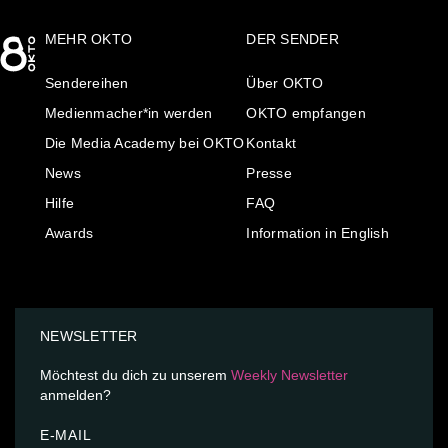
MEHR OKTO
DER SENDER
Sendereihen
Über OKTO
Medienmacher*in werden
OKTO empfangen
Die Media Academy bei OKTO
Kontakt
News
Presse
Hilfe
FAQ
Awards
Information in English
NEWSLETTER
Möchtest du dich zu unserem
Weekly Newsletter
anmelden?
E-MAIL