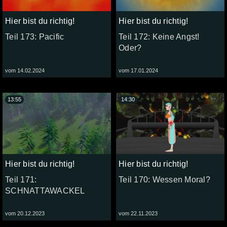
Hier bist du richtig!
Hier bist du richtig!
Teil 173: Pacific
Teil 172: Keine Angst!
Oder?
vom 14.02.2024
vom 17.01.2024
13:55
14:30
Hier bist du richtig!
Hier bist du richtig!
Teil 171:
Teil 170: Wessen Moral?
SCHNATTAWACKEL
vom 20.12.2023
vom 22.11.2023