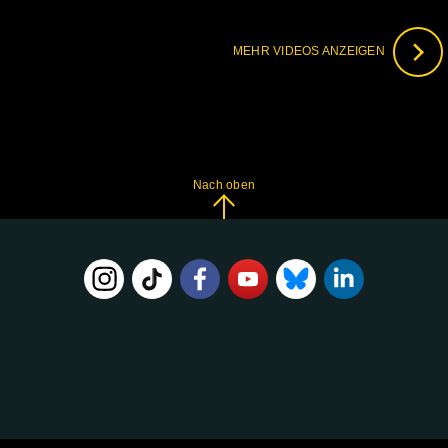
MEHR VIDEOS ANZEIGEN
Nach oben
FOLGE
UNS
AUF: