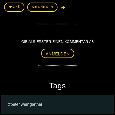
LIKE
ABONNIEREN
GIB ALS ERSTER EINEN KOMMENTAR AB
ANMELDEN
Tags
peter weingärtner