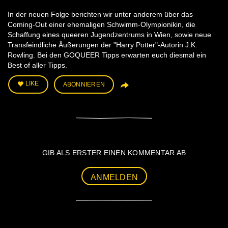
In der neuen Folge berichten wir unter anderem über das
Coming-Out einer ehemaligen Schwimm-Olympionikin, die
Schaffung eines queeren Jugendzentrums in Wien, sowie neue
Transfeindliche Äußerungen der "Harry Potter"-Autorin J.K.
Rowling. Bei den GOQUEER Tipps erwarten euch diesmal ein
Best of aller Tipps.
LIKE
ABONNIEREN
GIB ALS ERSTER EINEN KOMMENTAR AB
ANMELDEN