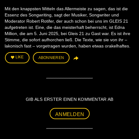
Mit den knappsten Mitteln das Allermeiste zu sagen, das ist die
Essenz des Songwriting, sagt der Musiker, Songwriter und
Moderator Robert Rotifer, der auch schon bei uns im GLEIS 21
aufgetreten ist. Eine, die das meisterhaft beherrscht, ist Edna
Million, die am 5. Juni 2025, bei Gleis 21 zu Gast war. Es ist ihre
Stimme, die sofort aufhorchen ließ. Die Texte, wie sie von ihr –
lakonisch fast – vorgetragen wurden, haben etwas orakelhaftes.
LIKE
ABONNIEREN
GIB ALS ERSTER EINEN KOMMENTAR AB
ANMELDEN