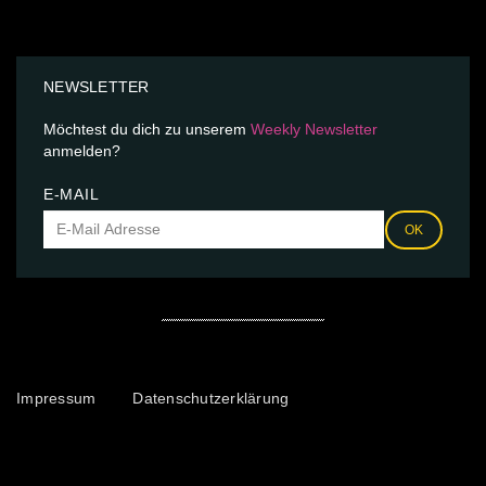
NEWSLETTER
Möchtest du dich zu unserem
Weekly Newsletter
anmelden?
E-MAIL
OK
Impressum
Datenschutzerklärung