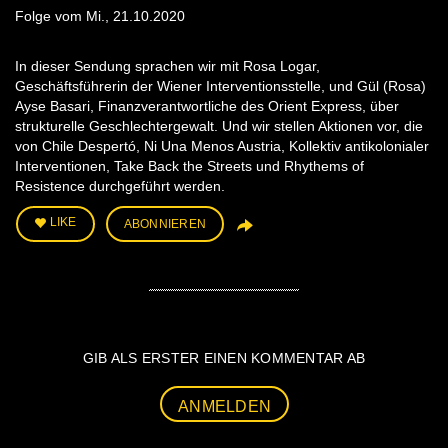
Folge vom Mi., 21.10.2020
In dieser Sendung sprachen wir mit Rosa Logar,
Geschäftsführerin der Wiener Interventionsstelle, und Gül (Rosa)
Ayse Basari, Finanzverantwortliche des Orient Express, über
strukturelle Geschlechtergewalt. Und wir stellen Aktionen vor, die
von Chile Despertó, Ni Una Menos Austria, Kollektiv antikolonialer
Interventionen, Take Back the Streets und Rhythems of
Resistence durchgeführt werden.
LIKE
ABONNIEREN
GIB ALS ERSTER EINEN KOMMENTAR AB
ANMELDEN