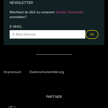
NEWSLETTER
Möchtest du dich zu unserem
Weekly Newsletter
anmelden?
E-MAIL
OK
Impressum
Datenschutzerklärung
PARTNER