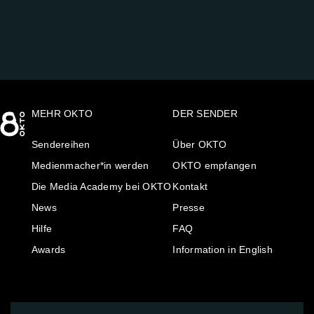
MEHR OKTO
DER SENDER
Sendereihen
Über OKTO
Medienmacher*in werden
OKTO empfangen
Die Media Academy bei OKTO
Kontakt
News
Presse
Hilfe
FAQ
Awards
Information in English