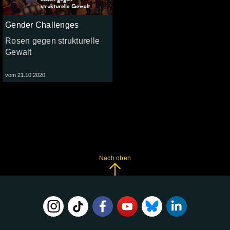
Gender Challenges
Rosen gegen strukturelle
Gewalt
vom 21.10.2020
Nach oben
FOLGE
UNS
AUF: