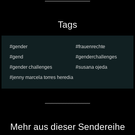
Tags
gender
frauenrechte
gend
genderchallenges
gender challenges
susana ojeda
jenny marcela torres heredia
Mehr aus dieser Sendereihe