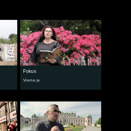
Fokus
Vreme je