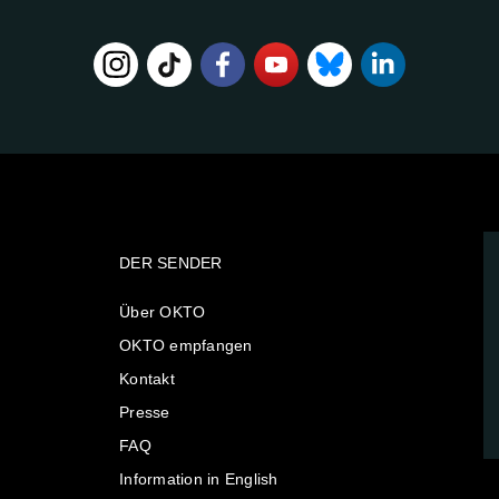
DER SENDER
Über OKTO
OKTO empfangen
Kontakt
Presse
FAQ
Information in English