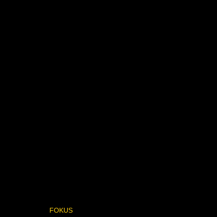
FOKUS