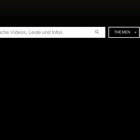
CHE
THEMEN