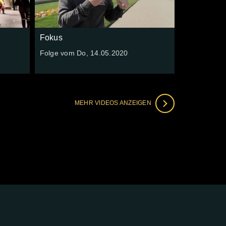
Fokus
Folge vom Do, 14.05.2020
MEHR VIDEOS ANZEIGEN