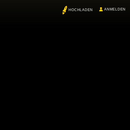
ANMELDEN
HOCHLADEN