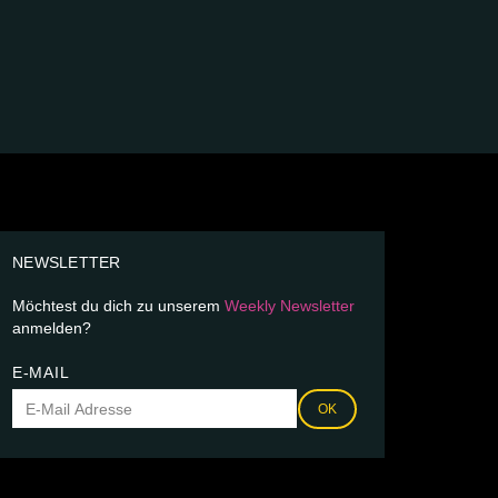
NEWSLETTER
Möchtest du dich zu unserem
Weekly Newsletter
anmelden?
E-MAIL
OK