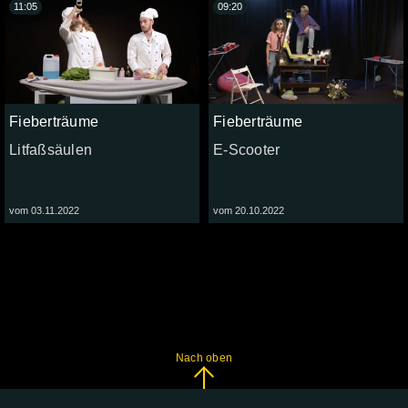
11:05
09:20
Fieberträume
Fieberträume
Litfaßsäulen
E-Scooter
vom 03.11.2022
vom 20.10.2022
Nach oben