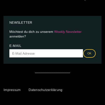
NEWSLETTER
Möchtest du dich zu unserem
Weekly Newsletter
anmelden?
E-MAIL
OK
Impressum
Datenschutzerklärung