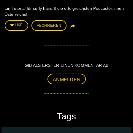
Ein Tutorial für curly hairs & die erfolgreichsten Podcaster:innen
Österreichs!
LIKE
ABONNIEREN
GIB ALS ERSTER EINEN KOMMENTAR AB
ANMELDEN
Tags