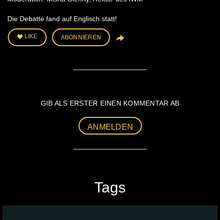
Die Debatte fand auf Englisch statt!
LIKE
ABONNIEREN
GIB ALS ERSTER EINEN KOMMENTAR AB
ANMELDEN
Tags