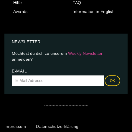
Hilfe
FAQ
Awards
Information in English
NEWSLETTER
Möchtest du dich zu unserem
Weekly Newsletter
anmelden?
E-MAIL
OK
Impressum
Datenschutzerklärung