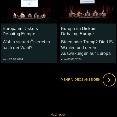
Europa im Diskurs -
Europa im Diskurs -
Debating Europe
Debating Europe
Wohin steuert Österreich
Biden oder Trump? Die US-
nach der Wahl?
Wahlen und deren
Auswirkungen auf Europa
vom 27.10.2024
vom 05.05.2024
MEHR VIDEOS ANZEIGEN
Nach oben