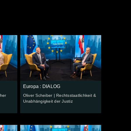
Europa : DIALOG
cher
Oliver Scheiber | Rechtsstaatlichkeit &
Unabhängigkeit der Justiz