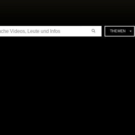
CHE
THEMEN