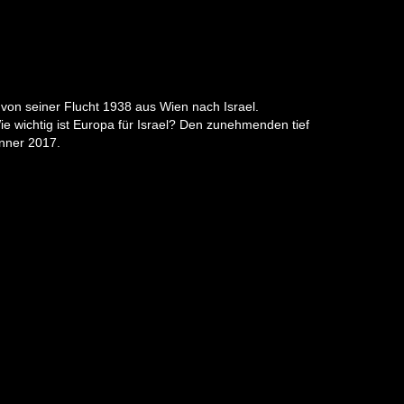
von seiner Flucht 1938 aus Wien nach Israel.
Wie wichtig ist Europa für Israel? Den zunehmenden tief
änner 2017.