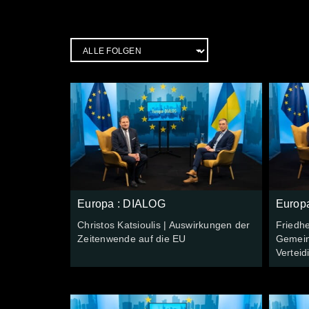
Europa : DIALOG
Europ
Christos Katsioulis | Auswirkungen der
Friedhe
Zeitenwende auf die EU
Gemein
Verteid