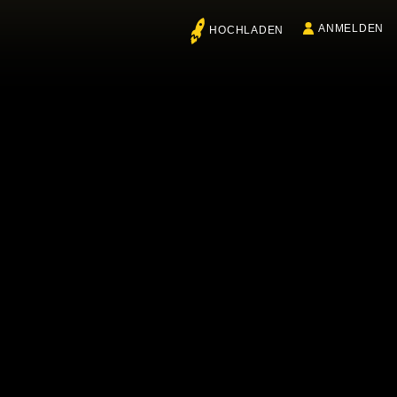
ANMELDEN
HOCHLADEN