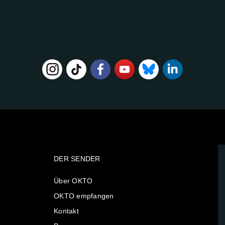
DER SENDER
Über OKTO
OKTO empfangen
Kontakt