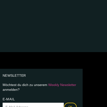
NEWSLETTER
Möchtest du dich zu unserem
Weekly Newsletter
anmelden?
E-MAIL