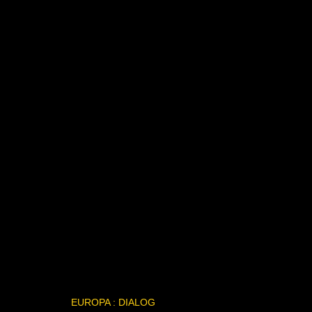
EUROPA : DIALOG