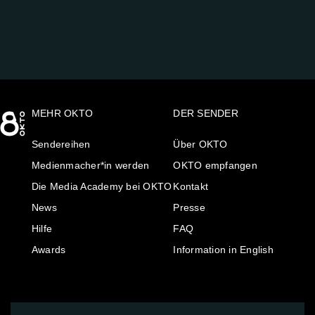
MEHR OKTO
DER SENDER
Sendereihen
Über OKTO
Medienmacher*in werden
OKTO empfangen
Die Media Academy bei OKTO
Kontakt
News
Presse
Hilfe
FAQ
Awards
Information in English