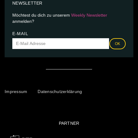
NEWSLETTER
Möchtest du dich zu unserem
Weekly Newsletter
anmelden?
E-MAIL
OK
Impressum
Datenschutzerklärung
PARTNER