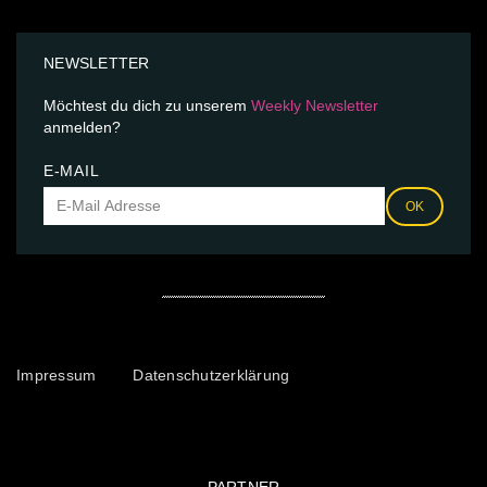
NEWSLETTER
Möchtest du dich zu unserem
Weekly Newsletter
anmelden?
E-MAIL
OK
Impressum
Datenschutzerklärung