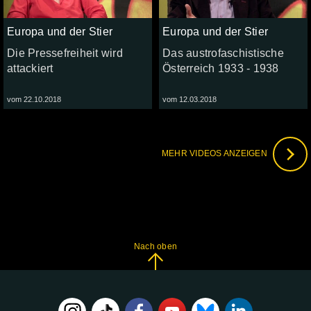
Europa und der Stier
Europa und der Stier
Die Pressefreiheit wird
Das austrofaschistische
attackiert
Österreich 1933 - 1938
vom 22.10.2018
vom 12.03.2018
MEHR VIDEOS ANZEIGEN
Nach oben