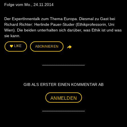
Folge vom Mo., 24.11.2014
Der ExpertInnentalk zum Thema Europa. Diesmal zu Gast bei
Richard Richter: Herlinde Pauer-Studer (Ethikprofessorin, Uni
Wien). Die beiden unterhalten sich darüber, was Ethik ist und was
sie kann.
LIKE
ABONNIEREN
GIB ALS ERSTER EINEN KOMMENTAR AB
ANMELDEN