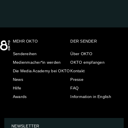
MEHR OKTO
DER SENDER
Sendereihen
Über OKTO
Medienmacher*in werden
OKTO empfangen
Die Media Academy bei OKTO
Kontakt
News
Presse
Hilfe
FAQ
Awards
Information in English
NEWSLETTER