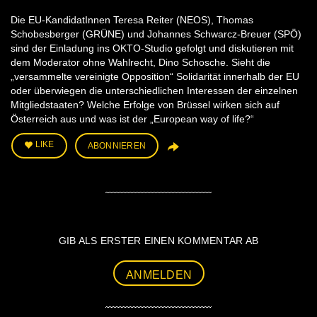
Die EU-KandidatInnen Teresa Reiter (NEOS), Thomas
Schobesberger (GRÜNE) und Johannes Schwarcz-Breuer (SPÖ)
sind der Einladung ins OKTO-Studio gefolgt und diskutieren mit
dem Moderator ohne Wahlrecht, Dino Schosche. Sieht die
„versammelte vereinigte Opposition“ Solidarität innerhalb der EU
oder überwiegen die unterschiedlichen Interessen der einzelnen
Mitgliedstaaten? Welche Erfolge von Brüssel wirken sich auf
Österreich aus und was ist der „European way of life?“
LIKE
ABONNIEREN
GIB ALS ERSTER EINEN KOMMENTAR AB
ANMELDEN