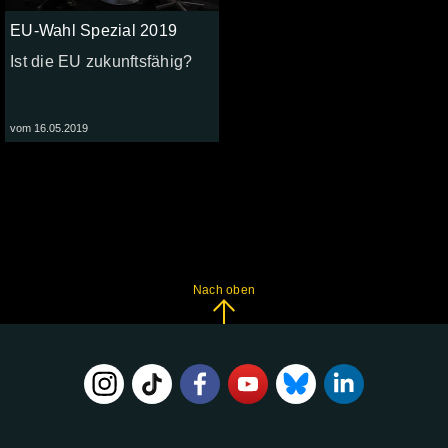
EU-Wahl Spezial 2019
Ist die EU zukunftsfähig?
vom 16.05.2019
Nach oben
FOLGE
UNS
AUF: