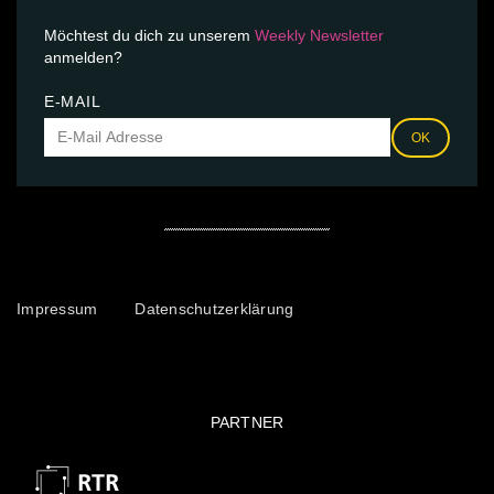
Möchtest du dich zu unserem
Weekly Newsletter
anmelden?
E-MAIL
OK
Impressum
Datenschutzerklärung
PARTNER