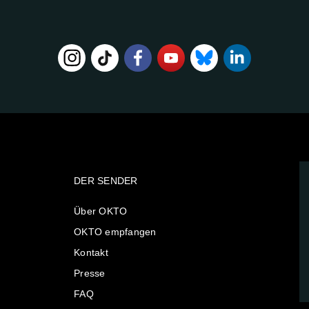
DER SENDER
Über OKTO
OKTO empfangen
Kontakt
Presse
FAQ