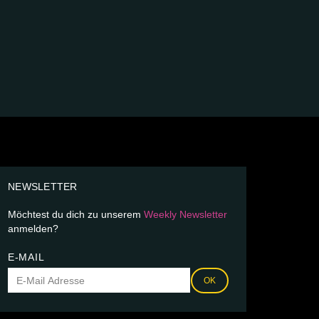
NEWSLETTER
Möchtest du dich zu unserem
Weekly Newsletter
anmelden?
E-MAIL
OK