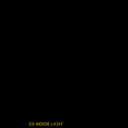
ES WERDE LICHT