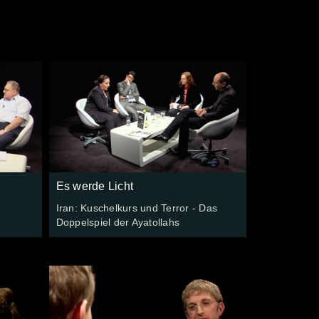
Es werde Licht
Iran: Kuschelkurs und Terror - Das
Doppelspiel der Ayatollahs