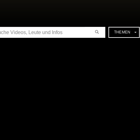
CHE
THEMEN