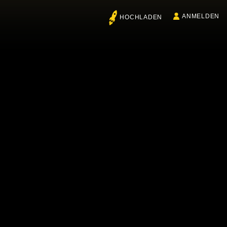
ANMELDEN
HOCHLADEN