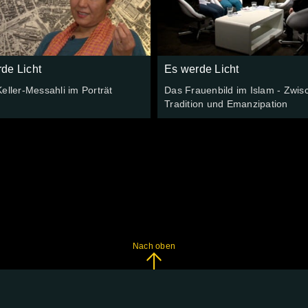
de Licht
Es werde Licht
eller-Messahli im Porträt
Das Frauenbild im Islam - Zwis
Tradition und Emanzipation
Nach oben