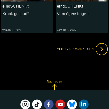
eingSCHENKt
eingSCHENKt
Krank gespart?
Vermögensfragen
vom 07.01.2026
vom 10.12.2025
MEHR VIDEOS ANZEIGEN
Nach oben
FOLGE