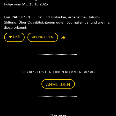
Folge vom Mi., 15.10.2025
Luis PAULITSCH, Jurist und Historiker, arbeitet bei Datum-
Stiftung. Über Qualitätskriterien guten Journalismus` und wie man
diese erkennt.
LIKE
ABONNIEREN
GIB ALS ERSTER EINEN KOMMENTAR AB
ANMELDEN