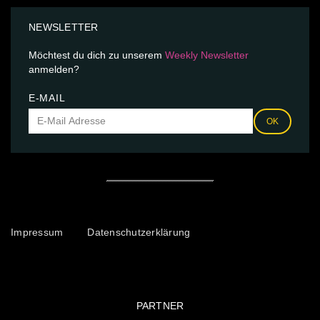
NEWSLETTER
Möchtest du dich zu unserem
Weekly Newsletter
anmelden?
E-MAIL
OK
Impressum
Datenschutzerklärung
PARTNER