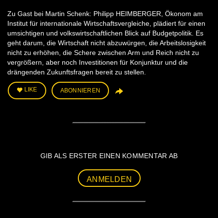
Zu Gast bei Martin Schenk: Philipp HEIMBERGER, Ökonom am
Institut für internationale Wirtschaftsvergleiche, plädiert für einen
umsichtigen und volkswirtschaftlichen Blick auf Budgetpolitik. Es
geht darum, die Wirtschaft nicht abzuwürgen, die Arbeitslosigkeit
nicht zu erhöhen, die Schere zwischen Arm und Reich nicht zu
vergrößern, aber noch Investitionen für Konjunktur und die
drängenden Zukunftsfragen bereit zu stellen.
LIKE
ABONNIEREN
GIB ALS ERSTER EINEN KOMMENTAR AB
ANMELDEN