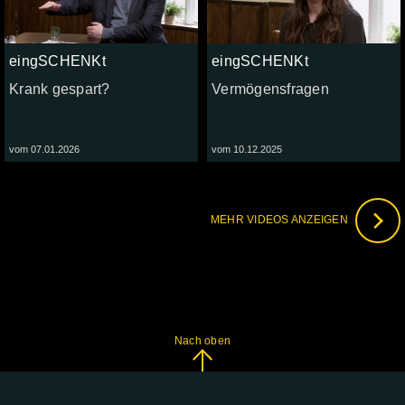
eingSCHENKt
eingSCHENKt
Krank gespart?
Vermögensfragen
vom 07.01.2026
vom 10.12.2025
MEHR VIDEOS ANZEIGEN
Nach oben