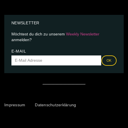
NEWSLETTER
Möchtest du dich zu unserem
Weekly Newsletter
anmelden?
E-MAIL
OK
Impressum
Datenschutzerklärung