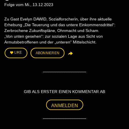
Folge vom Mi., 13.12.2023
Zu Gast Evelyn DAWID, Sozialforscherin, über ihre aktuelle
Erhebung „Die Teuerung und das untere Einkommensdrittel“:
Zerbrochene Zukunftspläne, Ohnmacht und Scham.
„Von unten gesehen“: zur sozialen Lage aus Sicht von
Armutsbetroffenen und der „unteren“ Mittelschicht.
LIKE
ABONNIEREN
GIB ALS ERSTER EINEN KOMMENTAR AB
ANMELDEN