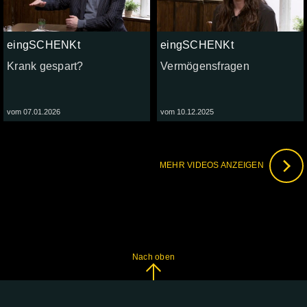
eingSCHENKt
eingSCHENKt
Krank gespart?
Vermögensfragen
vom 07.01.2026
vom 10.12.2025
MEHR VIDEOS ANZEIGEN
Nach oben