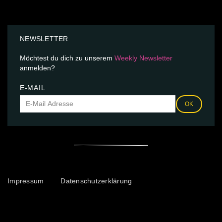
NEWSLETTER
Möchtest du dich zu unserem
Weekly Newsletter
anmelden?
E-MAIL
OK
Impressum
Datenschutzerklärung