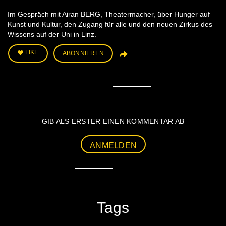
Im Gespräch mit Airan BERG, Theatermacher, über Hunger auf
Kunst und Kultur, den Zugang für alle und den neuen Zirkus des
Wissens auf der Uni in Linz.
LIKE
ABONNIEREN
GIB ALS ERSTER EINEN KOMMENTAR AB
ANMELDEN
Tags