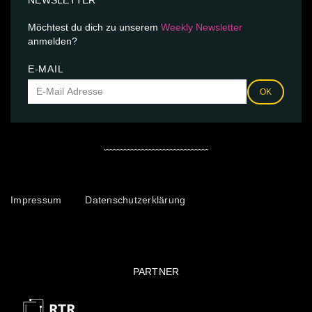
Möchtest du dich zu unserem
Weekly Newsletter
anmelden?
E-MAIL
OK
Impressum
Datenschutzerklärung
PARTNER