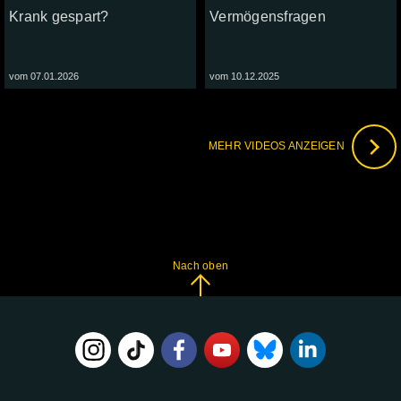
Krank gespart?
Vermögensfragen
vom 07.01.2026
vom 10.12.2025
MEHR VIDEOS ANZEIGEN
Nach oben
FOLGE
UNS
AUF: