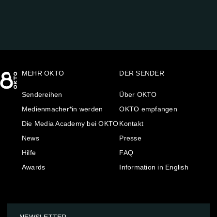
MEHR OKTO
DER SENDER
Sendereihen
Über OKTO
Medienmacher*in werden
OKTO empfangen
Die Media Academy bei OKTO
Kontakt
News
Presse
Hilfe
FAQ
Awards
Information in English
NEWSLETTER