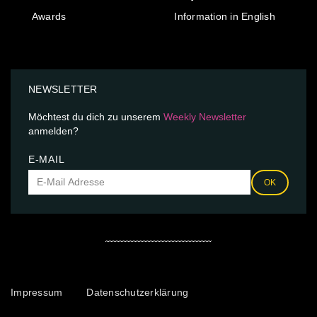
Awards
Information in English
NEWSLETTER
Möchtest du dich zu unserem
Weekly Newsletter
anmelden?
E-MAIL
OK
Impressum
Datenschutzerklärung