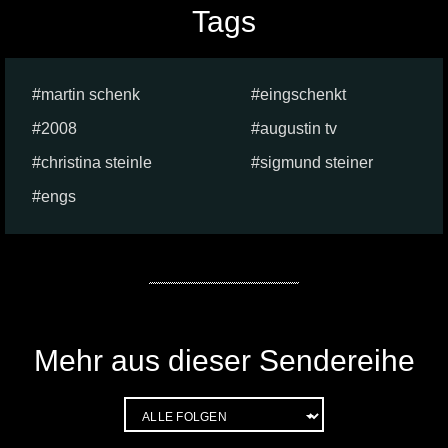
Tags
martin schenk
eingschenkt
2008
augustin tv
christina steinle
sigmund steiner
engs
Mehr aus dieser Sendereihe