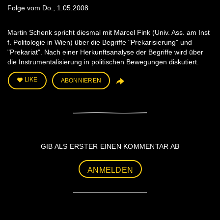
Folge vom Do., 1.05.2008
Martin Schenk spricht diesmal mit Marcel Fink (Univ. Ass. am Inst
f. Politologie in Wien) über die Begriffe "Prekarisierung" und
"Prekariat". Nach einer Herkunftsanalyse der Begriffe wird über
die Instrumentalisierung in politischen Bewegungen diskutiert.
LIKE
ABONNIEREN
GIB ALS ERSTER EINEN KOMMENTAR AB
ANMELDEN