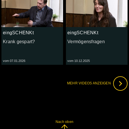
eingSCHENKt
eingSCHENKt
Krank gespart?
Vermögensfragen
vom 07.01.2026
vom 10.12.2025
MEHR VIDEOS ANZEIGEN
Nach oben