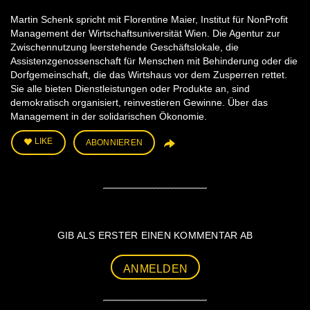
Martin Schenk spricht mit Florentine Maier, Institut für NonProfit
Management der Wirtschaftsuniversität Wien. Die Agentur zur
Zwischennutzung leerstehende Geschäftslokale, die
Assistenzgenossenschaft für Menschen mit Behinderung oder die
Dorfgemeinschaft, die das Wirtshaus vor dem Zusperren rettet.
Sie alle bieten Dienstleistungen oder Produkte an, sind
demokratisch organisiert, reinvestieren Gewinne. Über das
Management in der solidarischen Ökonomie.
LIKE
ABONNIEREN
GIB ALS ERSTER EINEN KOMMENTAR AB
ANMELDEN