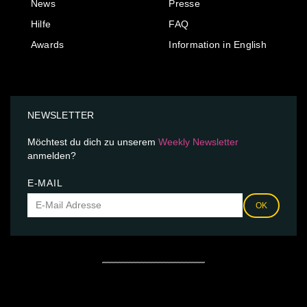
News
Presse
Hilfe
FAQ
Awards
Information in English
NEWSLETTER
Möchtest du dich zu unserem
Weekly Newsletter
anmelden?
E-MAIL
OK