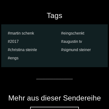
Tags
martin schenk
eingschenkt
2017
augustin tv
christina steinle
sigmund steiner
engs
Mehr aus dieser Sendereihe