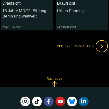
Draufsicht
Draufsicht
15 Jahre MDG2: Bildung in
Urban Farming
Berlin und weltweit
vom 13.05.2015
vom 15.04.2013
MEHR VIDEOS ANZEIGEN
Nach oben
FOLGE
UNS