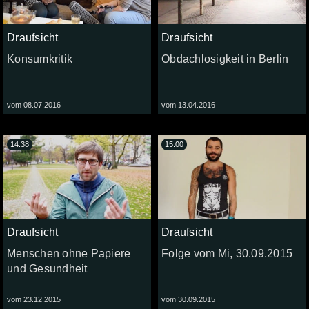
Draufsicht
Draufsicht
Konsumkritik
Obdachlosigkeit in Berlin
vom 08.07.2016
vom 13.04.2016
14:38
15:00
Draufsicht
Draufsicht
Menschen ohne Papiere
Folge vom Mi, 30.09.2015
und Gesundheit
vom 23.12.2015
vom 30.09.2015