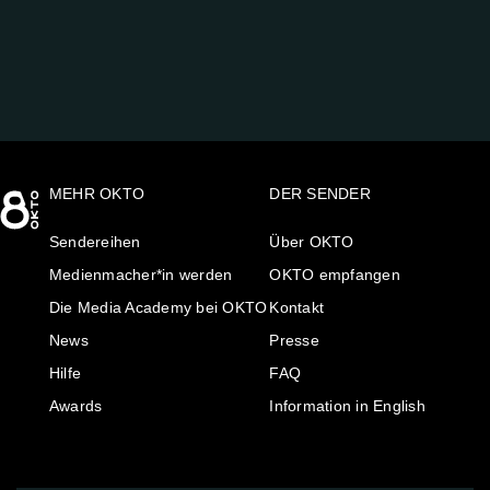
AUF:
MEHR OKTO
DER SENDER
Sendereihen
Über OKTO
Medienmacher*in werden
OKTO empfangen
Die Media Academy bei OKTO
Kontakt
News
Presse
Hilfe
FAQ
Awards
Information in English