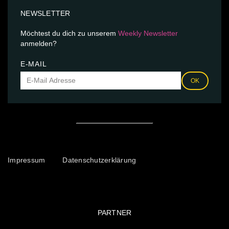
NEWSLETTER
Möchtest du dich zu unserem
Weekly Newsletter
anmelden?
E-MAIL
OK
Impressum
Datenschutzerklärung
PARTNER