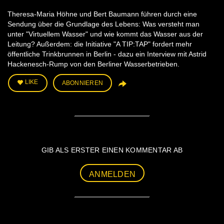
Theresa-Maria Höhne und Bert Baumann führen durch eine
Sendung über die Grundlage des Lebens: Was versteht man
unter "Virtuellem Wasser" und wie kommt das Wasser aus der
Leitung? Außerdem: die Initiative "A TIP:TAP" fordert mehr
öffentliche Trinkbrunnen in Berlin - dazu ein Interview mit Astrid
Hackenesch-Rump von den Berliner Wasserbetrieben.
LIKE
ABONNIEREN
GIB ALS ERSTER EINEN KOMMENTAR AB
ANMELDEN