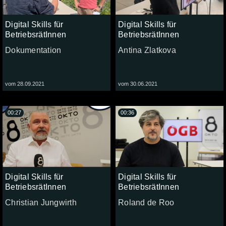
Digital Skills für
Digital Skills für
BetriebsrätInnen
BetriebsrätInnen
Dokumentation
Antina Zlatkova
vom 28.09.2021
vom 30.06.2021
00:27
00:36
Digital Skills für
Digital Skills für
BetriebsrätInnen
BetriebsrätInnen
Christian Jungwirth
Roland de Roo