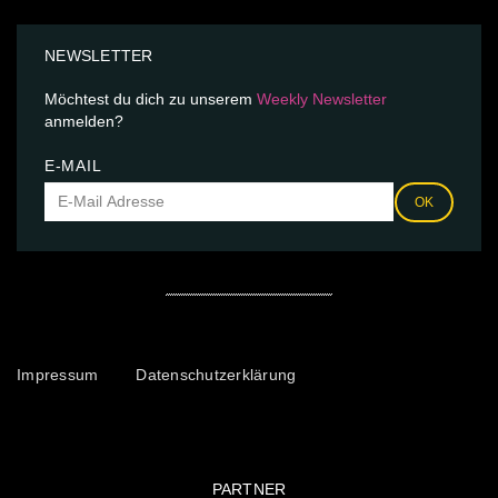
NEWSLETTER
Möchtest du dich zu unserem
Weekly Newsletter
anmelden?
E-MAIL
OK
Impressum
Datenschutzerklärung
PARTNER