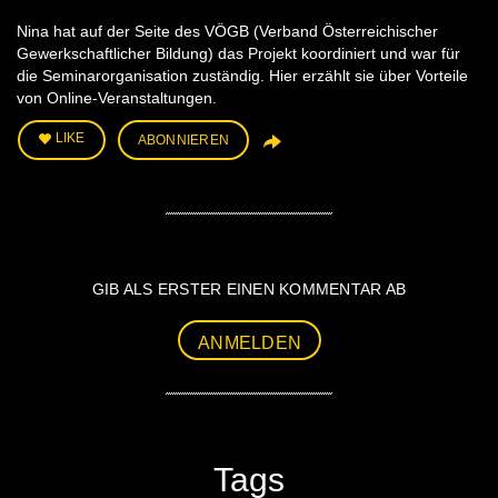
Nina hat auf der Seite des VÖGB (Verband Österreichischer
Gewerkschaftlicher Bildung) das Projekt koordiniert und war für
die Seminarorganisation zuständig. Hier erzählt sie über Vorteile
von Online-Veranstaltungen.
LIKE
ABONNIEREN
GIB ALS ERSTER EINEN KOMMENTAR AB
ANMELDEN
Tags