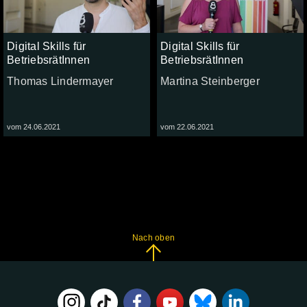
Digital Skills für
Digital Skills für
BetriebsrätInnen
BetriebsrätInnen
Thomas Lindermayer
Martina Steinberger
vom 24.06.2021
vom 22.06.2021
Nach oben