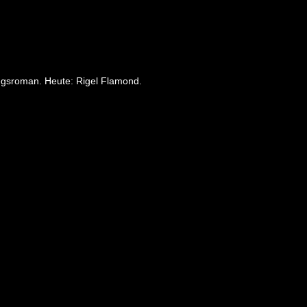
riegsroman. Heute: Rigel Flamond.