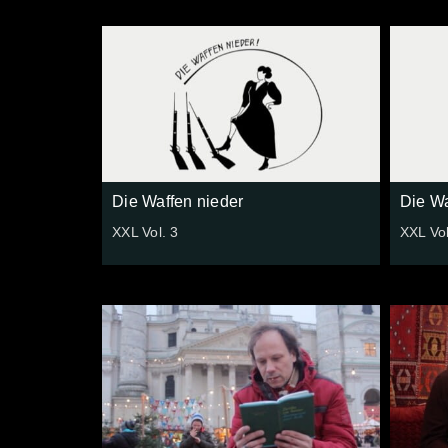
Die Waffen nieder
Die Wa
XXL Vol. 3
XXL Vol