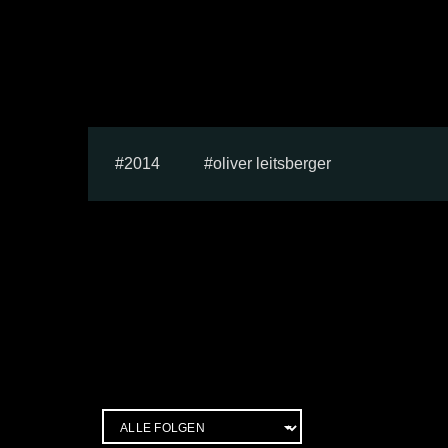
2014
oliver leitsberger