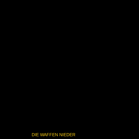
DIE WAFFEN NIEDER