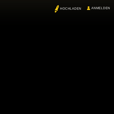
ANMELDEN
HOCHLADEN