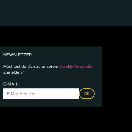
NEWSLETTER
Möchtest du dich zu unserem
Weekly Newsletter
anmelden?
E-MAIL
OK