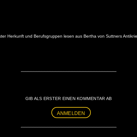
chster Herkunft und Berufsgruppen lesen aus Bertha von Suttners Antik
GIB ALS ERSTER EINEN KOMMENTAR AB
ANMELDEN