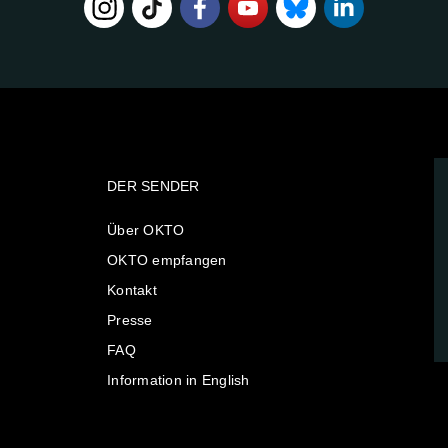
DER SENDER
Über OKTO
OKTO empfangen
Kontakt
Presse
FAQ
Information in English