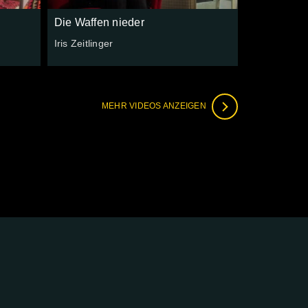
Die Waffen nieder
Iris Zeitlinger
MEHR VIDEOS ANZEIGEN