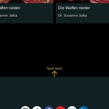
ffen nieder
Die Waffen nieder
sanne Jalka
Dr. Susanne Jalka
Nach oben