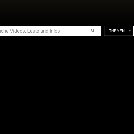
CHE
THEMEN