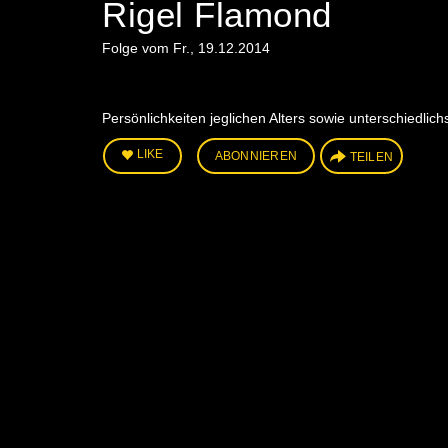
Rigel Flamond
Folge vom Fr., 19.12.2014
Persönlichkeiten jeglichen Alters sowie unterschiedli
LIKE
ABONNIEREN
TEILEN