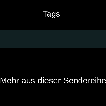
Tags
Mehr aus dieser Sendereih