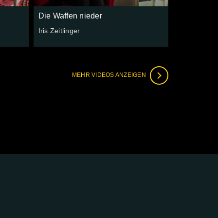
Die Waffen nieder
Iris Zeitlinger
MEHR VIDEOS ANZEIGEN