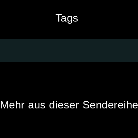
Tags
Mehr aus dieser Sendereih