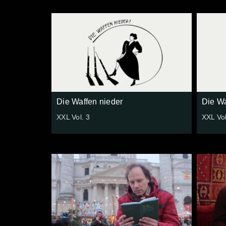
Die Waffen nieder
Die Wa
XXL Vol. 3
XXL Vol