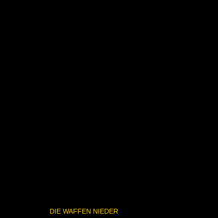
DIE WAFFEN NIEDER