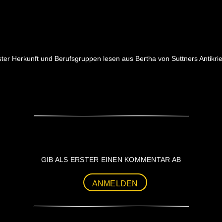
chster Herkunft und Berufsgruppen lesen aus Bertha von Suttners Antikr
GIB ALS ERSTER EINEN KOMMENTAR AB
ANMELDEN