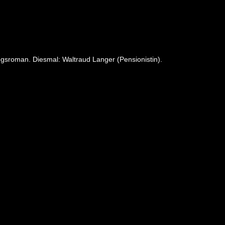
iegsroman. Diesmal: Waltraud Langer (Pensionistin).