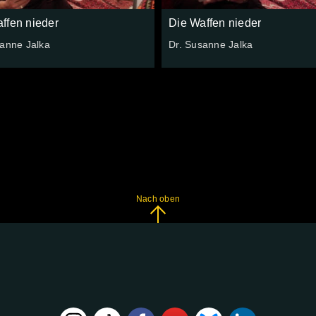
ffen nieder
Die Waffen nieder
sanne Jalka
Dr. Susanne Jalka
Nach oben