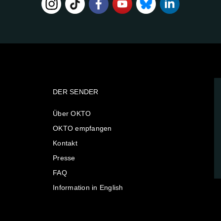
DER SENDER
Über OKTO
OKTO empfangen
Kontakt
Presse
FAQ
Information in English