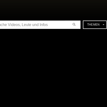
CHE
THEMEN