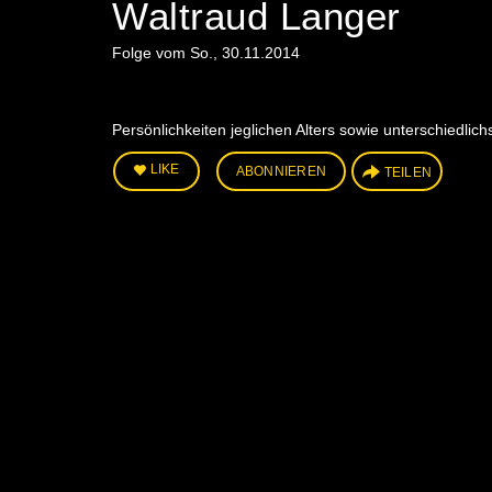
Waltraud Langer
Folge vom So., 30.11.2014
Persönlichkeiten jeglichen Alters sowie unterschiedli
LIKE
ABONNIEREN
TEILEN