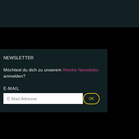
NEWSLETTER
Möchtest du dich zu unserem
Weekly Newsletter
anmelden?
E-MAIL
OK