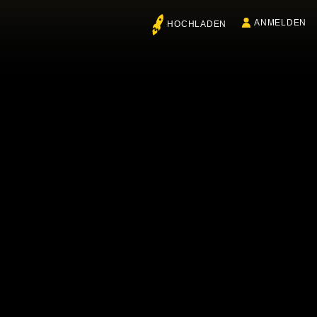
ANMELDEN
HOCHLADEN