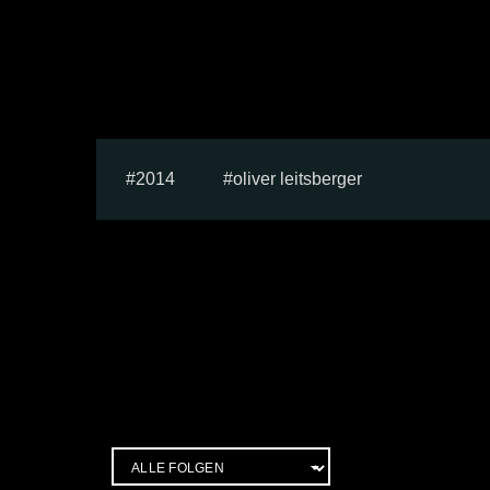
2014
oliver leitsberger