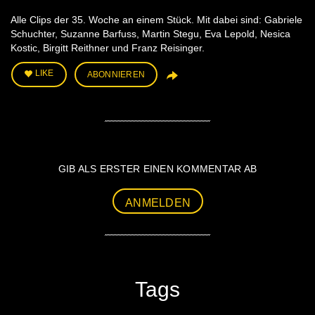
Alle Clips der 35. Woche an einem Stück. Mit dabei sind: Gabriele
Schuchter, Suzanne Barfuss, Martin Stegu, Eva Lepold, Nesica
Kostic, Birgitt Reithner und Franz Reisinger.
LIKE
ABONNIEREN
GIB ALS ERSTER EINEN KOMMENTAR AB
ANMELDEN
Tags