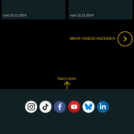
vom 23.12.2014
vom 22.12.2014
MEHR VIDEOS ANZEIGEN
Nach oben
FOLGE
UNS
AUF: