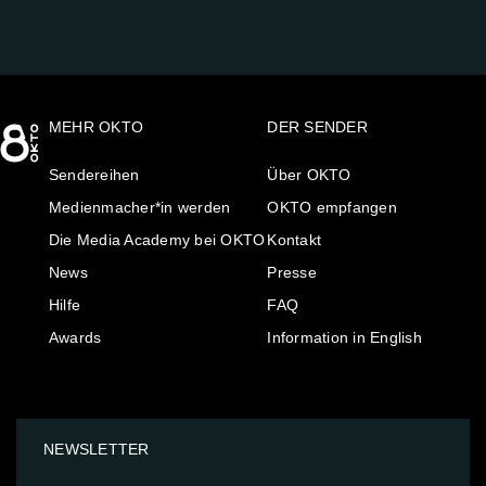
MEHR OKTO
DER SENDER
Sendereihen
Über OKTO
Medienmacher*in werden
OKTO empfangen
Die Media Academy bei OKTO
Kontakt
News
Presse
Hilfe
FAQ
Awards
Information in English
NEWSLETTER