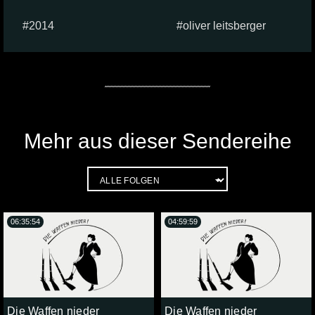
2014
oliver leitsberger
Mehr aus dieser Sendereihe
06:35:54
04:59:59
Die Waffen nieder
Die Waffen nieder