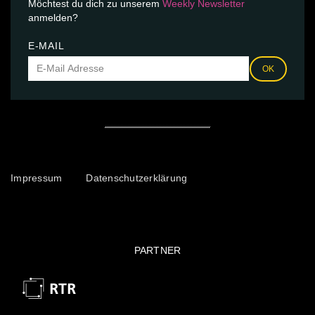
Möchtest du dich zu unserem
Weekly Newsletter
anmelden?
E-MAIL
OK
Impressum
Datenschutzerklärung
PARTNER