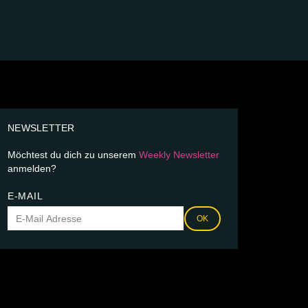
NEWSLETTER
Möchtest du dich zu unserem
Weekly Newsletter
anmelden?
E-MAIL
OK