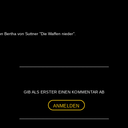
n Bertha von Suttner "Die Waffen nieder".
GIB ALS ERSTER EINEN KOMMENTAR AB
ANMELDEN