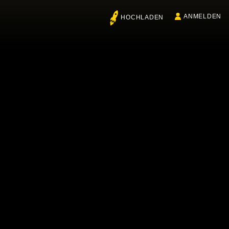
ANMELDEN
HOCHLADEN