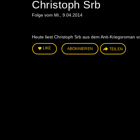
Christoph Srb
Folge vom Mi., 9.04.2014
Heute liest Christoph Srb aus dem Anti-Kriegsroman vo
LIKE
ABONNIEREN
TEILEN