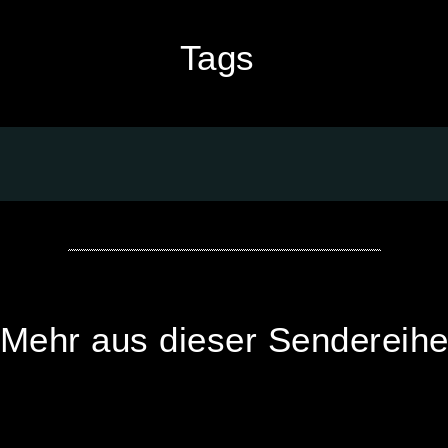
Tags
Mehr aus dieser Sendereih