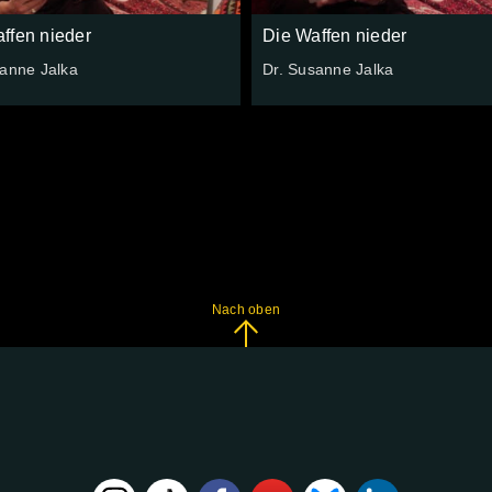
ffen nieder
Die Waffen nieder
sanne Jalka
Dr. Susanne Jalka
Nach oben