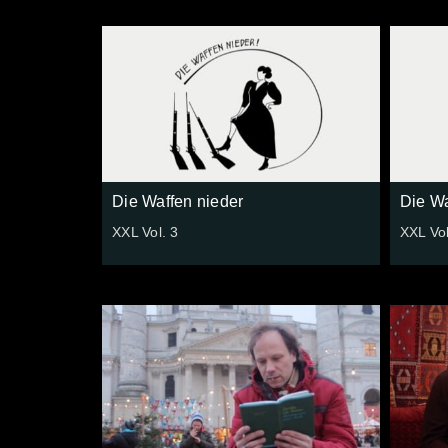
Die Waffen nieder
Die Wa
XXL Vol. 3
XXL Vol