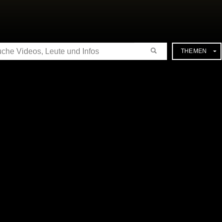
CHE
THEMEN