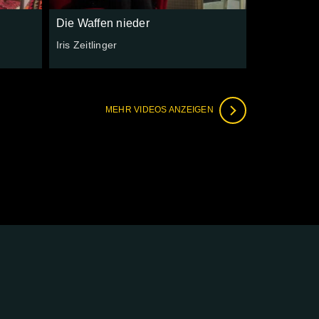
Die Waffen nieder
Iris Zeitlinger
MEHR VIDEOS ANZEIGEN