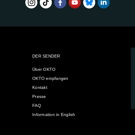
DER SENDER
Über OKTO
OKTO empfangen
Kontakt
Presse
FAQ
Information in English