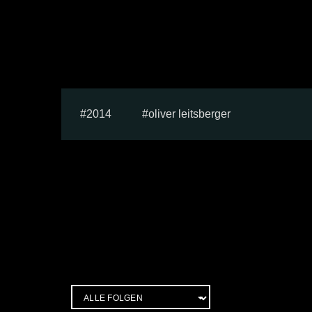
2014
oliver leitsberger