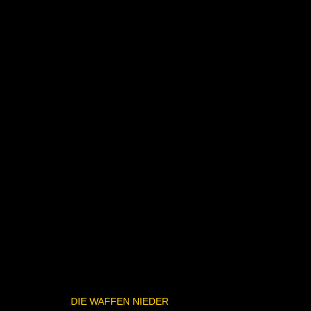
DIE WAFFEN NIEDER