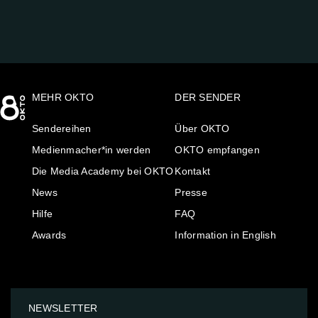
MEHR OKTO
DER SENDER
Sendereihen
Über OKTO
Medienmacher*in werden
OKTO empfangen
Die Media Academy bei OKTO
Kontakt
News
Presse
Hilfe
FAQ
Awards
Information in English
NEWSLETTER