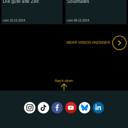
Die gute alte Zeit
Soulmates
vom 15.12.2014
vom 08.12.2014
MEHR VIDEOS ANZEIGEN
Nach oben
FOLGE
UNS
AUF: