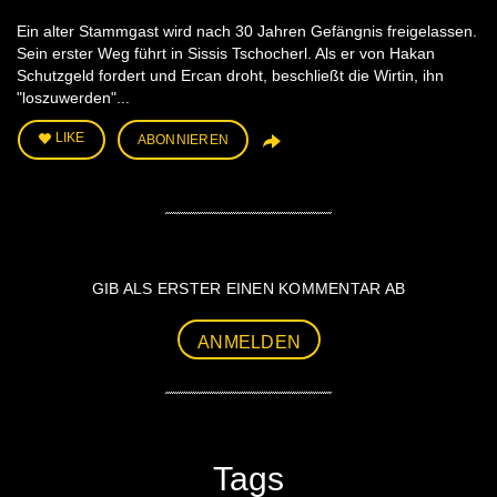
Ein alter Stammgast wird nach 30 Jahren Gefängnis freigelassen.
Sein erster Weg führt in Sissis Tschocherl. Als er von Hakan
Schutzgeld fordert und Ercan droht, beschließt die Wirtin, ihn
"loszuwerden"...
LIKE
ABONNIEREN
GIB ALS ERSTER EINEN KOMMENTAR AB
ANMELDEN
Tags