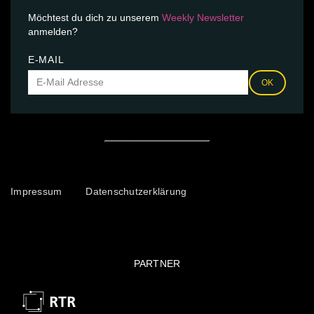
Möchtest du dich zu unserem
Weekly Newsletter
anmelden?
E-MAIL
OK
Impressum
Datenschutzerklärung
PARTNER