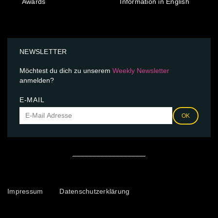
Awards
Information in English
NEWSLETTER
Möchtest du dich zu unserem
Weekly Newsletter
anmelden?
E-MAIL
OK
Impressum
Datenschutzerklärung