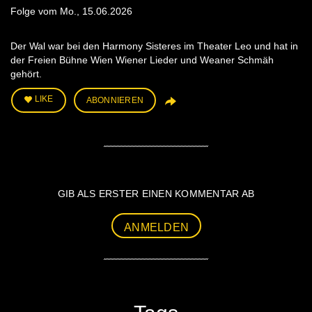
Folge vom Mo., 15.06.2026
Der Wal war bei den Harmony Sisteres im Theater Leo und hat in
der Freien Bühne Wien Wiener Lieder und Weaner Schmäh
gehört.
LIKE
ABONNIEREN
GIB ALS ERSTER EINEN KOMMENTAR AB
ANMELDEN