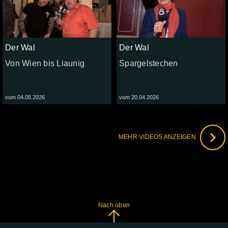
Der Wal
Der Wal
Von Wien bis Liaunig
Spargelstechen
vom 04.05.2026
vom 20.04.2026
MEHR VIDEOS ANZEIGEN
Nach oben