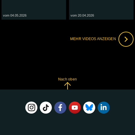
vom 04.05.2026
vom 20.04.2026
MEHR VIDEOS ANZEIGEN
Nach oben
FOLGE
UNS
AUF: