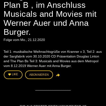
Plan B , im Anschluss
Musicals and Movies mit
Werner Auer und Anna
Burger.
Folge vom Mo., 21.12.2020
Teil 1: musikalische Weihnachtsgrüße von Kranner x 3, Teil 2: aus
der Sargfabrik vom 30.10.2020 CD Präsentation Douglas Linton
and The Plan Bs Teil 3: Musicals and Movies aus dem Metropol
vom 8.12.2019 Werner Auer mit Anna Burger.
LIKE
ABONNIEREN