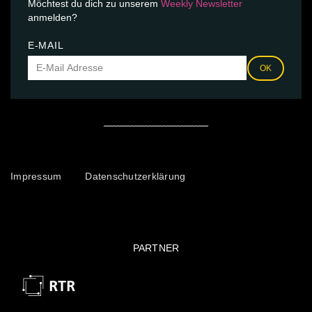
Möchtest du dich zu unserem
Weekly Newsletter
anmelden?
E-MAIL
OK
Impressum
Datenschutzerklärung
PARTNER