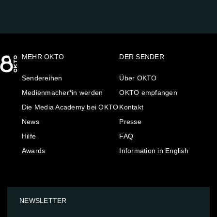
MEHR OKTO
DER SENDER
Sendereihen
Über OKTO
Medienmacher*in werden
OKTO empfangen
Die Media Academy bei OKTO
Kontakt
News
Presse
Hilfe
FAQ
Awards
Information in English
NEWSLETTER