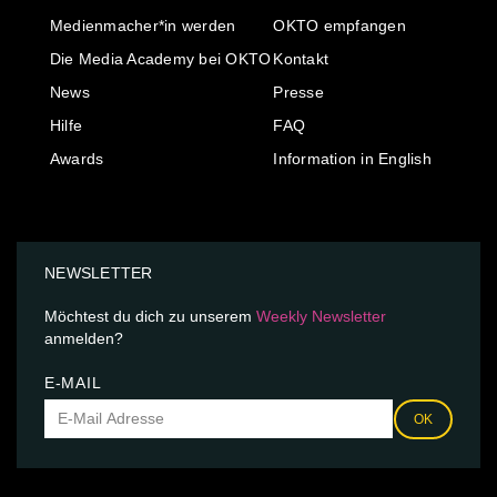
Medienmacher*in werden
OKTO empfangen
Die Media Academy bei OKTO
Kontakt
News
Presse
Hilfe
FAQ
Awards
Information in English
NEWSLETTER
Möchtest du dich zu unserem
Weekly Newsletter
anmelden?
E-MAIL
OK