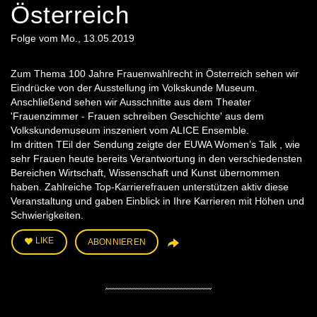
Österreich
Folge vom Mo., 13.05.2019
Zum Thema 100 Jahre Frauenwahlrecht in Österreich sehen wir
Eindrücke von der Ausstellung im Volkskunde Museum.
Anschließend sehen wir Ausschnitte aus dem Theater
'Frauenzimmer - Frauen schreiben Geschichte' aus dem
Volkskundemuseum inszeniert vom ALICE Ensemble.
Im dritten TEil der Sendung zeigte der EUWA Women’s Talk , wie
sehr Frauen heute bereits Verantwortung in den verschiedensten
Bereichen Wirtschaft, Wissenschaft und Kunst übernommen
haben. Zahlreiche Top-Karrierefrauen unterstützen aktiv diese
Veranstaltung und gaben Einblick in Ihre Karrieren mit Höhen und
Schwierigkeiten.
LIKE
ABONNIEREN