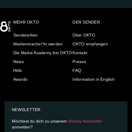
MEHR OKTO
DER SENDER
Sendereihen
Über OKTO
Medienmacher*in werden
OKTO empfangen
Die Media Academy bei OKTO
Kontakt
News
Presse
Hilfe
FAQ
Awards
Information in English
NEWSLETTER
Möchtest du dich zu unserem
Weekly Newsletter
anmelden?