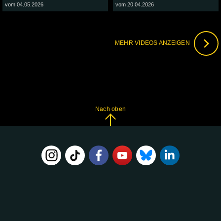
vom 04.05.2026
vom 20.04.2026
MEHR VIDEOS ANZEIGEN
Nach oben
FOLGE
UNS
AUF: