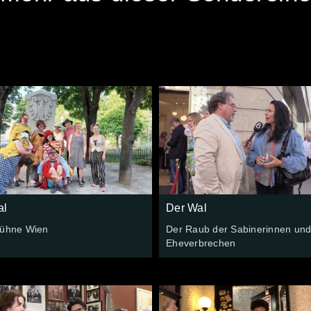
al
Der Wal
Bühne Wien
Der Raub der Sabinerinnen und
Eheverbrechen