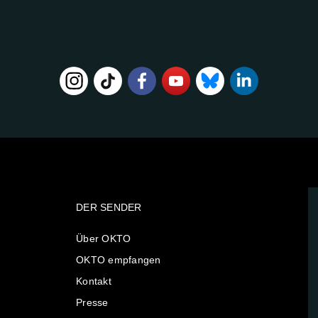
DER SENDER
Über OKTO
OKTO empfangen
Kontakt
Presse