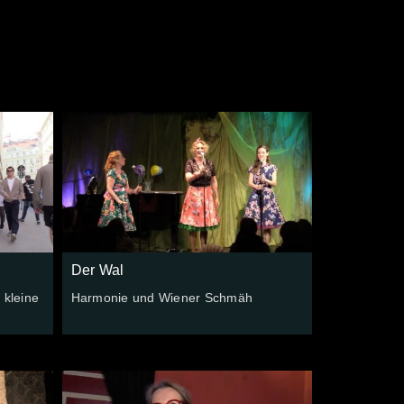
Der Wal
 kleine
Harmonie und Wiener Schmäh