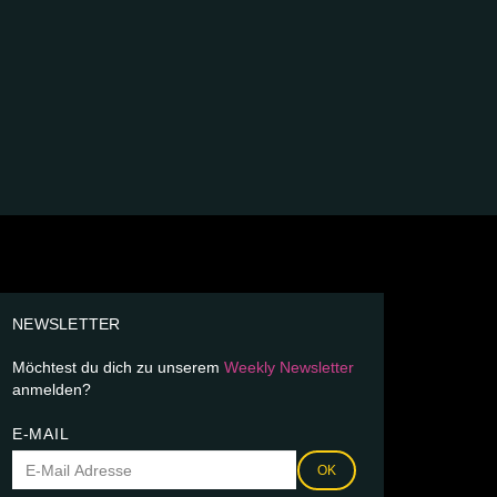
NEWSLETTER
Möchtest du dich zu unserem
Weekly Newsletter
anmelden?
E-MAIL
OK