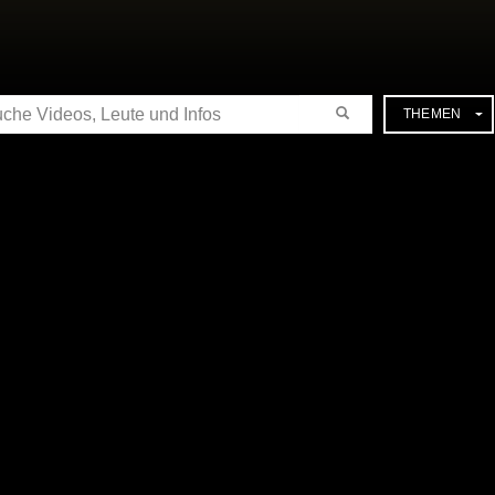
CHE
THEMEN