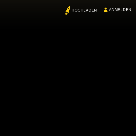
ANMELDEN
HOCHLADEN