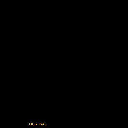
DER WAL