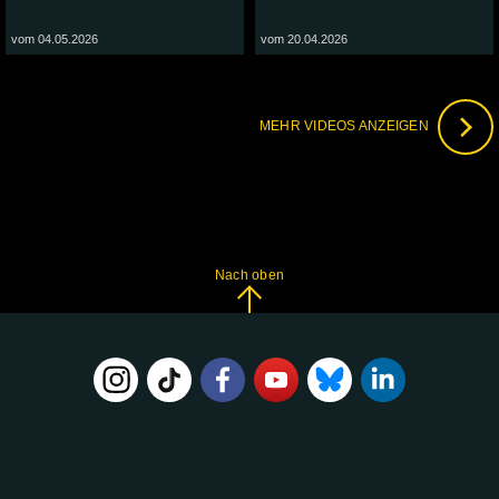
vom 04.05.2026
vom 20.04.2026
MEHR VIDEOS ANZEIGEN
Nach oben
FOLGE
UNS
AUF: