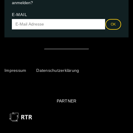
anmelden?
E-MAIL
OK
Impressum
Datenschutzerklärung
PARTNER