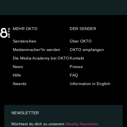
MEHR OKTO
DER SENDER
Sendereihen
Über OKTO
Medienmacher*in werden
OKTO empfangen
Die Media Academy bei OKTO
Kontakt
News
Presse
Hilfe
FAQ
Awards
Information in English
NEWSLETTER
Möchtest du dich zu unserem
Weekly Newsletter