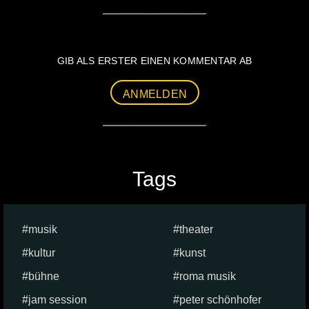
GIB ALS ERSTER EINEN KOMMENTAR AB
ANMELDEN
Tags
musik
theater
kultur
kunst
bühne
roma musik
jam session
peter schönhofer